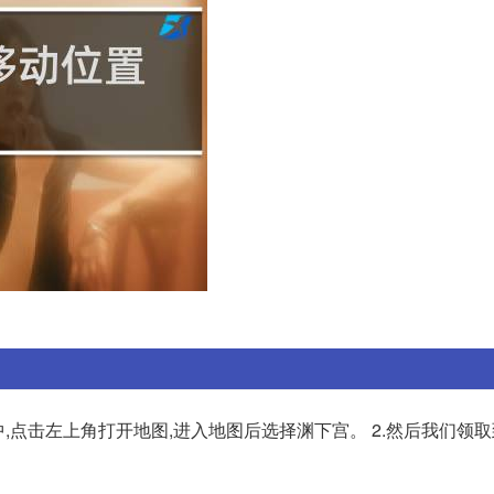
,点击左上角打开地图,进入地图后选择渊下宫。 2.然后我们领