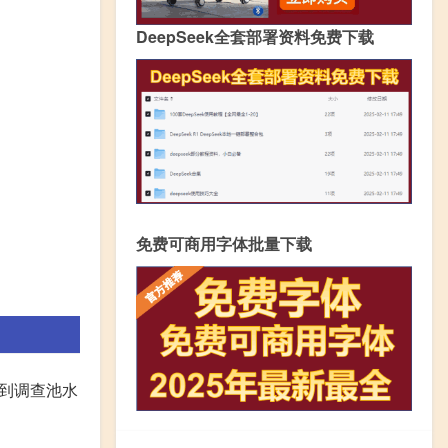
DeepSeek全套部署资料免费下载
免费可商用字体批量下载
取到调查池水