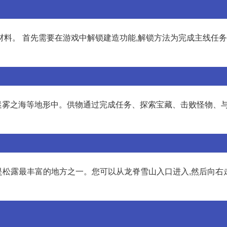
料。 首先需要在游戏中解锁建造功能,解锁方法为完成主线任务
雾之海等地形中。供物通过完成任务、探索宝藏、击败怪物、与
这里是松露最丰富的地方之一。您可以从龙脊雪山入口进入,然后向右