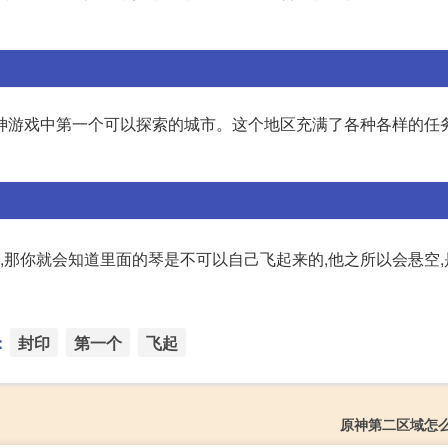
神游戏中第一个可以探索的城市。这个地区充满了各种各样的任
戏,那你就会知道里面的琴是不可以自己飞起来的,他之所以会悬空
：
封印
第一个
飞起
原神第二区域怎