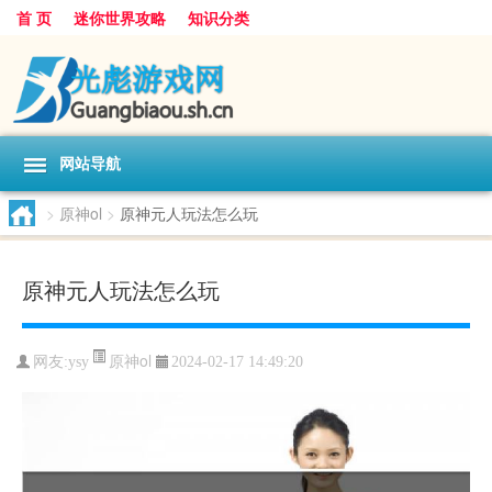
首 页
迷你世界攻略
知识分类
网站导航
>
原神ol
>
原神元人玩法怎么玩
原神元人玩法怎么玩
原神ol
网友:
ysy
2024-02-17 14:49:20