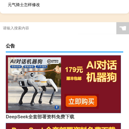
元气骑士怎样修改
☚
公告
DeepSeek全套部署资料免费下载