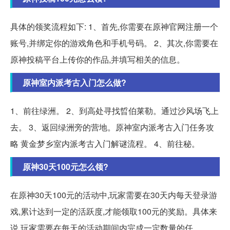
具体的领奖流程如下: 1、首先,你需要在原神官网注册一个
账号,并绑定你的游戏角色和手机号码。 2、其次,你需要在
原神投稿平台上传你的作品,并填写相关的信息。
原神室内派考古入门怎么做?
1、前往绿洲。 2、到高处寻找晢伯莱勒。通过沙风场飞上
去。 3、返回绿洲旁的营地。原神室内派考古入门任务攻
略 黄金梦乡室内派考古入门解谜流程。 4、前往秘。
原神30天100元怎么领?
在原神30天100元的活动中,玩家需要在30天内每天登录游
戏,累计达到一定的活跃度,才能领取100元的奖励。具体来
说,玩家需要在每天的活动期间内完成一定数量的任。