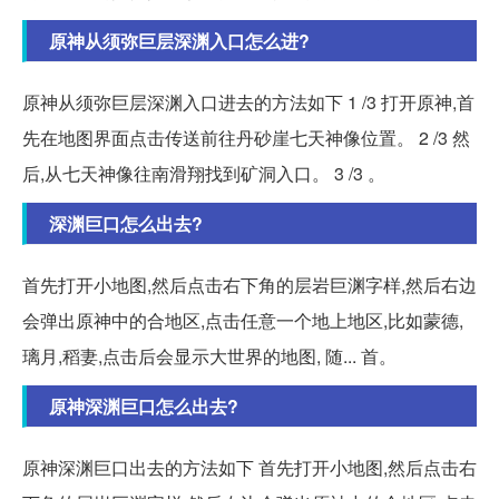
原神从须弥巨层深渊入口怎么进?
原神从须弥巨层深渊入口进去的方法如下 1 /3 打开原神,首
先在地图界面点击传送前往丹砂崖七天神像位置。 2 /3 然
后,从七天神像往南滑翔找到矿洞入口。 3 /3 。
深渊巨口怎么出去?
首先打开小地图,然后点击右下角的层岩巨渊字样,然后右边
会弹出原神中的合地区,点击任意一个地上地区,比如蒙德,
璃月,稻妻,点击后会显示大世界的地图, 随... 首。
原神深渊巨口怎么出去?
原神深渊巨口出去的方法如下 首先打开小地图,然后点击右