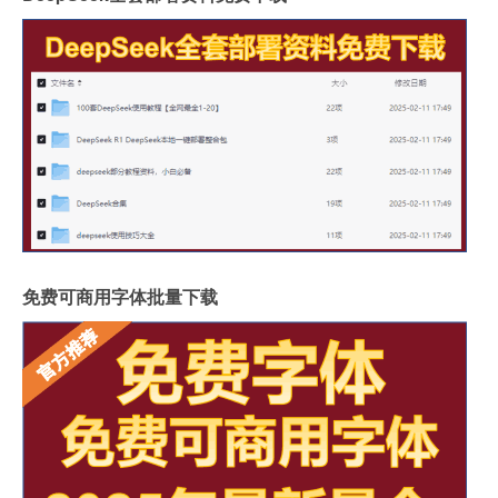
免费可商用字体批量下载