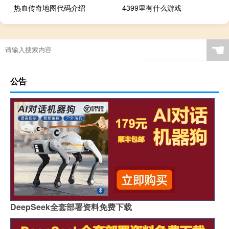
热血传奇地图代码介绍
4399里有什么游戏
☚
公告
DeepSeek全套部署资料免费下载