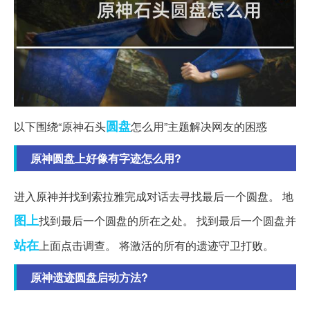
圆盘
以下围绕“原神石头
怎么用”主题解决网友的困惑
原神圆盘上好像有字迹怎么用?
进入原神并找到索拉雅完成对话去寻找最后一个圆盘。 地
图上
找到最后一个圆盘的所在之处。 找到最后一个圆盘并
站在
上面点击调查。 将激活的所有的遗迹守卫打败。
原神遗迹圆盘启动方法?