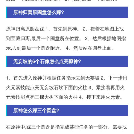
原神归离原圆盘怎么踩?
原神归离原圆盘踩,1、首先到原神。 2、接着在地图上找
到宝藏归离,最后一个圆盘所在位置。 3、然后根据地图指
示,去到最后一个圆盘附近。 4、然后站在圆盘上面。
无妄坡的6个石像怎么点亮原神?
1、首先进入原神并根据任务指示去到无妄坡 2、下一步用
火元素技能点亮无妄坡石坎下面的火柱 3、紧接着再用火
元素技能点亮三棵大树下面的火柱 4、接下来用火元素。
原神怎么踩三个圆盘?
在原神中,踩三个圆盘是指完成某些任务的一部分。需要找