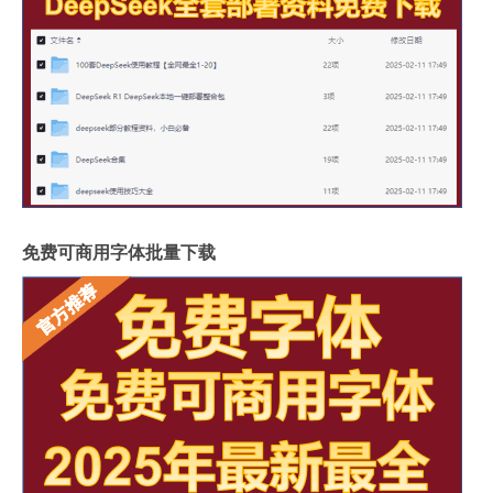
免费可商用字体批量下载