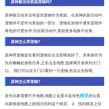
原神新活动奖励宠物吗?
原神新活动并没有提供宠物作为奖励。在原神的新活动中,
宠物并不是作为奖励的一部分。宠物在游戏中通常是陪伴
角色的可爱伙伴,但在新活动中,奖励更多地集中在角。
原神怎么养宠物?
原神养宠物是在看到宠物后点击投喂就好了。具体操作为
先在畅畅处接取任务,之后点击地图,选择璃月港来到大门
口。 我们可以在大门口看到一只宠物,然后点击投喂。
原神怎么带宠物?
精灵
首先玩家需要打开地图,地图上会显示蓝绿色
的位置,
玩家根据地图上的指示找到这个精灵。 2、找到精灵之后