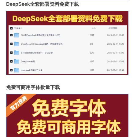
DeepSeek全套部署资料免费下载
免费可商用字体批量下载