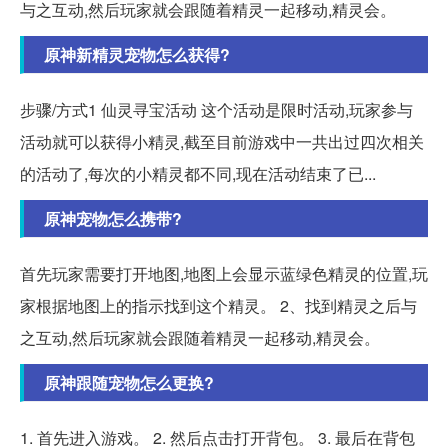
与之互动,然后玩家就会跟随着精灵一起移动,精灵会。
原神新精灵宠物怎么获得?
步骤/方式1 仙灵寻宝活动 这个活动是限时活动,玩家参与
活动就可以获得小精灵,截至目前游戏中一共出过四次相关
的活动了,每次的小精灵都不同,现在活动结束了已...
原神宠物怎么携带?
首先玩家需要打开地图,地图上会显示蓝绿色精灵的位置,玩
家根据地图上的指示找到这个精灵。 2、找到精灵之后与
之互动,然后玩家就会跟随着精灵一起移动,精灵会。
原神跟随宠物怎么更换?
1. 首先进入游戏。 2. 然后点击打开背包。 3. 最后在背包