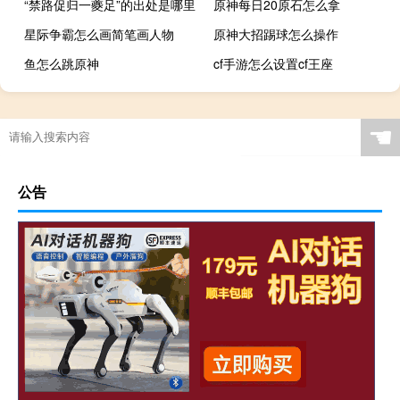
“禁路促归一夔足”的出处是哪里
原神每日20原石怎么拿
星际争霸怎么画简笔画人物
原神大招踢球怎么操作
鱼怎么跳原神
cf手游怎么设置cf王座
☚
公告