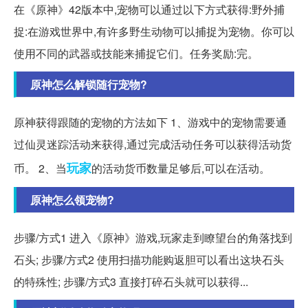
在《原神》42版本中,宠物可以通过以下方式获得:野外捕
捉:在游戏世界中,有许多野生动物可以捕捉为宠物。你可以
使用不同的武器或技能来捕捉它们。任务奖励:完。
原神怎么解锁随行宠物?
原神获得跟随的宠物的方法如下 1、游戏中的宠物需要通
过仙灵迷踪活动来获得,通过完成活动任务可以获得活动货
玩家
币。 2、当
的活动货币数量足够后,可以在活动。
原神怎么领宠物?
步骤/方式1 进入《原神》游戏,玩家走到瞭望台的角落找到
石头; 步骤/方式2 使用扫描功能购返胆可以看出这块石头
的特殊性; 步骤/方式3 直接打碎石头就可以获得...