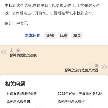
中找到这个选项,在这里就可以更换宠物了, 1.首先进入游
戏。2.然后点击打开背包。3.最后在背包中找到这个。
彭州一中资讯
网络标签：
宠物
玩家
精灵
上一篇
原神的发型怎么换
下一篇
原神怎么打造鱼叉武器
相关问题
社保五险是哪些保险
2022年迷你世界最新的激活码
原神怎么得鱼饵
原神耕地怎么获得