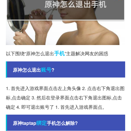
手机
以下围绕“原神怎么退出
”主题解决网友的困惑
账号
原神怎么退出
?
1. 首先进入游戏界面点击左上角头像 2. 点击右下角退出图
标,点击确定 3. 然后在登录界面点击右下角退出图标,点击
确定 4. 即可退出账号了 1. 首先进入游戏界面点。
绑定
原神taptap
手机怎么解除?