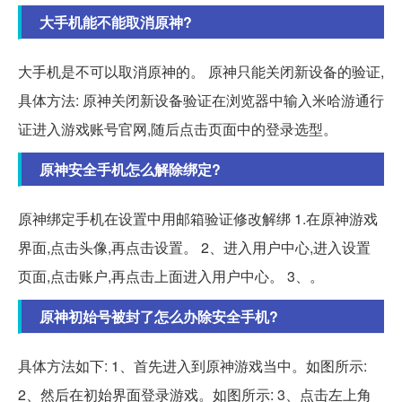
大手机能不能取消原神?
大手机是不可以取消原神的。 原神只能关闭新设备的验证,
具体方法: 原神关闭新设备验证在浏览器中输入米哈游通行
证进入游戏账号官网,随后点击页面中的登录选型。
原神安全手机怎么解除绑定?
原神绑定手机在设置中用邮箱验证修改解绑 1.在原神游戏
界面,点击头像,再点击设置。 2、进入用户中心,进入设置
页面,点击账户,再点击上面进入用户中心。 3、。
原神初始号被封了怎么办除安全手机?
具体方法如下: 1、首先进入到原神游戏当中。如图所示:
2、然后在初始界面登录游戏。如图所示: 3、点击左上角