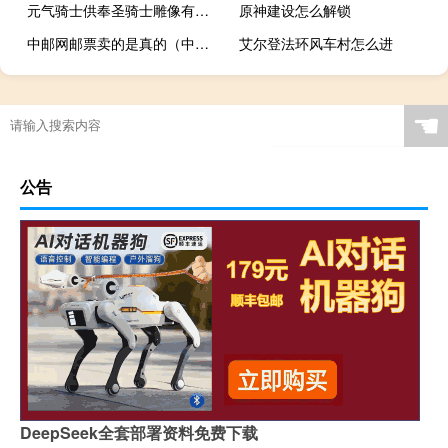
元气骑士供奉圣骑士雕像有什么用
原神建设怎么解锁
中邮网邮票卖的是真的（中邮网邮票）
艾尔登法环风车村怎么进
☚
公告
DeepSeek全套部署资料免费下载