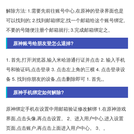
解除方法: 1.需要先前往账号中心,在原神的登录界面也是
可以找到的; 2.找到邮箱绑定,找一个邮箱给这个账号绑定,
不要的号随便注册个邮箱就行; 3.完成邮箱绑定之。
原神账号给朋友登怎么退掉?
1. 首先,打开浏览器,输入米哈游通行证并点击 2. 输入手机
号和验证码,点击登录 3. 点击左上角的三横 4. 点击登录设
备 5. 找到你朋友的设备,点击删除即可 1. 首先,。
原神手机绑定如何解除?
原神绑定手机在设置中用邮箱验证修改解绑 1.在原神游戏
界面,点击头像,再点击设置。 2、进入用户中心,进入设置
页面,点击账户,再点击上面进入用户中心。 3、。