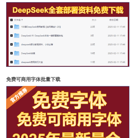
免费可商用字体批量下载