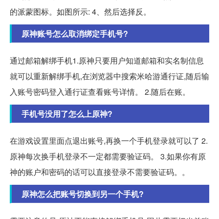
的派蒙图标。如图所示: 4、然后选择反。
原神账号怎么取消绑定手机号?
通过邮箱解绑手机1.原神只要用户知道邮箱和实名制信息
就可以重新解绑手机,在浏览器中搜索米哈游通行证,随后输
入账号密码登入通行证查看账号详情。 2.随后在账。
手机号没用了怎么上原神?
在游戏设置里面点退出账号,再换一个手机登录就可以了 2.
原神每次换手机登录不一定都需要验证码。 3.如果你有原
神的账户和密码的话可以直接登录不需要验证码。。
原神怎么把账号切换到另一个手机?