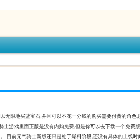
可以无限地买蓝宝石,并且可以不花一分钱的购买需要付费的角色,
骑士游戏里面正版是没有内购免费,但是你可以去下载一个免费
。 目前元气骑士新版还只是处于爆料阶段,还没有具体的上线时间