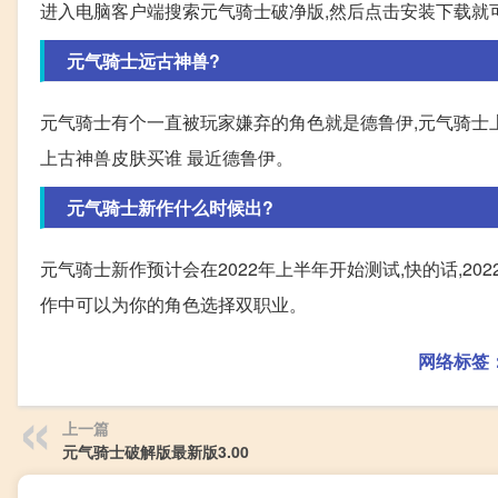
进入电脑客户端搜索元气骑士破净版,然后点击安装下载就
元气骑士远古神兽?
元气骑士有个一直被玩家嫌弃的角色就是德鲁伊,元气骑士
上古神兽皮肤买谁 最近德鲁伊。
元气骑士新作什么时候出?
元气骑士新作预计会在2022年上半年开始测试,快的话,20
作中可以为你的角色选择双职业。
网络标签
上一篇
元气骑士破解版最新版3.00