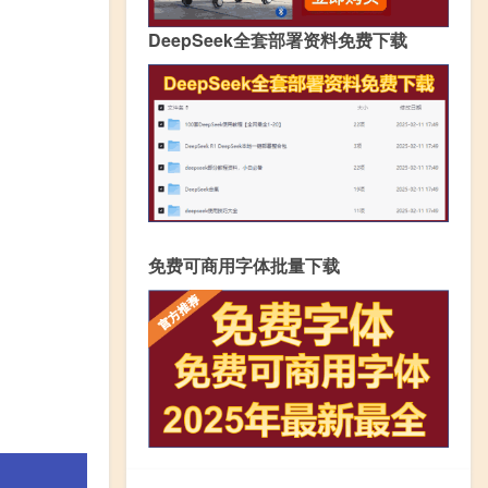
DeepSeek全套部署资料免费下载
免费可商用字体批量下载