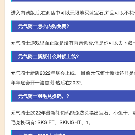
进入内购版后,在商店中可以无限地买蓝宝石,并且可以不
元气骑士怎么内购免费?
元气骑士游戏里面正版是没有内购免费,但是你可以去下载
元气骑士新版什么时候上线?
元气骑士新版2022年底会上线。 目前元气骑士新版还只是处
年年底会开一波首测,然后在2022。
元气骑士羽毛兑换码。?
元气骑士2022年最新礼包码能免费兑换出宝石、小鱼干
毛兑换码有: SKGIFT、SKNIGHT、1。