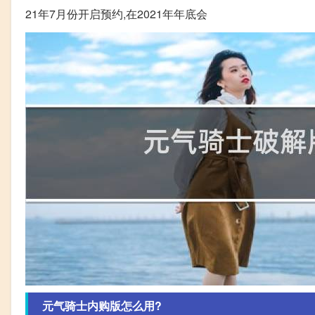
21年7月份开启预约,在2021年年底会
元气骑士内购版怎么用?