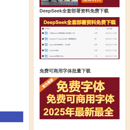
DeepSeek全套部署资料免费下载
免费可商用字体批量下载