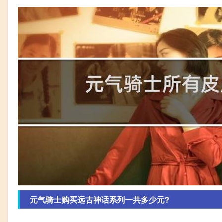
元气骑士购买远古神话系列一共多少元?