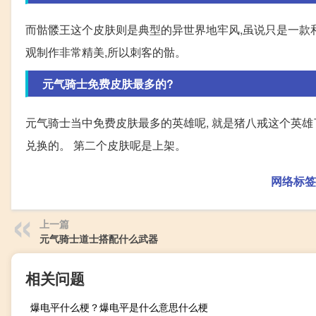
而骷髅王这个皮肤则是典型的异世界地牢风,虽说只是一款和
观制作非常精美,所以刺客的骷。
元气骑士免费皮肤最多的?
元气骑士当中免费皮肤最多的英雄呢, 就是猪八戒这个英雄
兑换的。 第二个皮肤呢是上架。
网络标签
上一篇
元气骑士道士搭配什么武器
相关问题
爆电平什么梗？爆电平是什么意思什么梗