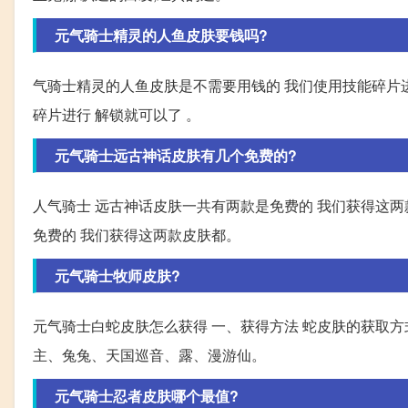
元气骑士精灵的人鱼皮肤要钱吗?
气骑士精灵的人鱼皮肤是不需要用钱的 我们使用技能碎片进
碎片进行 解锁就可以了 。
元气骑士远古神话皮肤有几个免费的?
人气骑士 远古神话皮肤一共有两款是免费的 我们获得这两
免费的 我们获得这两款皮肤都。
元气骑士牧师皮肤?
元气骑士白蛇皮肤怎么获得 一、获得方法 蛇皮肤的获取方
主、兔兔、天国巡音、露、漫游仙。
元气骑士忍者皮肤哪个最值?