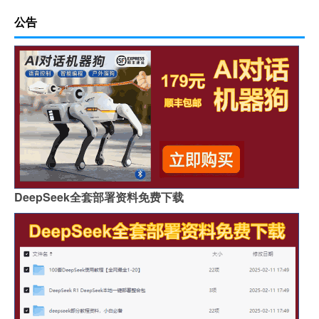
公告
DeepSeek全套部署资料免费下载