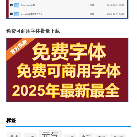
免费可商用字体批量下载
标签
元气
世界
光芒