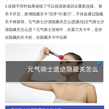
3.连接字符时如果搞错了可以按原路退回去重新连接。 新
关卡开启，新增隐藏关卡“沼泽”与“墓穴”，不掉血通过隐藏
关卡将获得。元气骑士沙漠隐藏关怎么进[最佳]元气骑士沙
漠隐藏关怎么进？元气骑士游戏中，在墓穴关卡中，是存
在隐藏的关卡的，在隐藏关卡中玩家