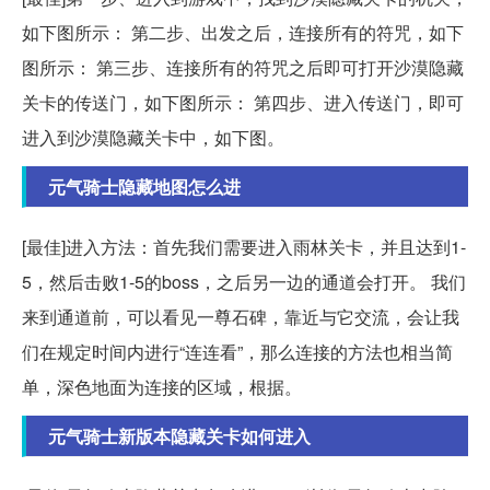
如下图所示： 第二步、出发之后，连接所有的符咒，如下
图所示： 第三步、连接所有的符咒之后即可打开沙漠隐藏
关卡的传送门，如下图所示： 第四步、进入传送门，即可
进入到沙漠隐藏关卡中，如下图。
元气骑士隐藏地图怎么进
[最佳]进入方法：首先我们需要进入雨林关卡，并且达到1-
5，然后击败1-5的boss，之后另一边的通道会打开。 我们
来到通道前，可以看见一尊石碑，靠近与它交流，会让我
们在规定时间内进行“连连看”，那么连接的方法也相当简
单，深色地面为连接的区域，根据。
元气骑士新版本隐藏关卡如何进入