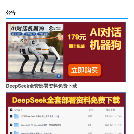
公告
DeepSeek全套部署资料免费下载