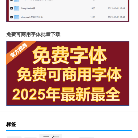
免费可商用字体批量下载
标签