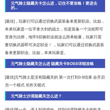
元气骑士隐藏关卡怎么进，记住不要攻略！要进去
的...
[最佳]，玩家们可以通过切换武器装备来更新职业。比如，
本来玩家是一位手拿大剑的战士，但是装备一个法杖即可
变身为法师，地牢5切换职业就这么简单粗暴，玩家只需
要切换武器即可决定职业！ ，玩家们可以通过切换武器装
备来更新职业。比如，本来玩家是。
元气骑士隐藏关怎么进 隐藏关卡BOSS详细攻略
[最佳]元气骑士是没有隐藏关的 第一次打到3-5结束 会开启
另一个模式 吊炸天模式
元气骑士沙漠隐藏关怎么进？
[最佳]第一步、进入到游戏中，找到沙漠隐藏关卡的机关，