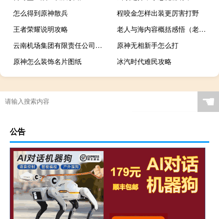
怎么得到原神散兵
程咬金怎样出装更厉害打野
王者荣耀说明攻略
老人与海内容概括感悟（老人与海内容概括）
云南机场集团有限责任公司大理机场（云南机场集团有限责任公司oa办公系统）
原神无相新手怎么打
原神怎么装饰名片图纸
冰汽时代难民攻略
☚
公告