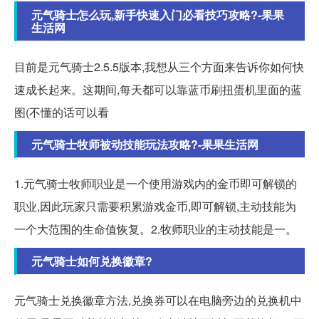
元气骑士怎么玩,新手快速入门必看技巧攻略?-果果
生活网
目前是元气骑士2.5.5版本,我想从三个方面来告诉你如何快
速成长起来。这期间,每天都可以靠蓝币刷扭蛋机里面的蓝
图(不懂的话可以看
元气骑士牧师被动技能玩法攻略?-果果生活网
1.元气骑士牧师职业是一个使用游戏内的金币即可解锁的
职业,因此玩家只需要积累游戏金币,即可解锁,主动技能为
一个大范围的生命值恢复。2.牧师职业的主动技能是一。
元气骑士如何兑换徽章?
元气骑士兑换徽章方法,兑换券可以在电脑旁边的兑换机中