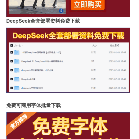
DeepSeek全套部署资料免费下载
免费可商用字体批量下载