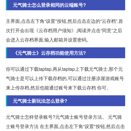
元气骑士怎么登录相同的云端账号?
主界面,点击左下角“设置"按钮,然后点击左边的“云存档”,首
次打开会出现《云存档用户须知》,阅读并点击“同意”之后
会进入云存档界面,输入邮箱并设置密码。
《元气骑士》云存档功能使用方法?
你可以通过下载taptap,再从taptap上下载元气骑士,那个元
气骑士是可以上传下载存档的,可以通过注册凉屋游戏账号
来上传存档,然后也能通过账号来下载云存档 你可。
元气骑士新玩法怎么登录?
元气骑士怎样登录账号?元气骑士账号登录方法。 元气骑
士账号登录方法 在主界面,点击左下角“设置"按钮,然后点击