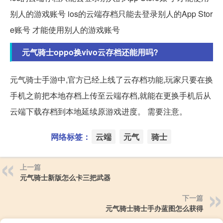
别人的游戏账号 ios的云端存档只能去登录别人的App Stor
e账号 才能使用别人的游戏账号
元气骑士oppo换vivo云存档还能用吗?
元气骑士手游中,官方已经上线了云存档功能,玩家只要在换
手机之前把本地存档上传至云端存档,就能在更换手机后从
云端下载存档到本地延续原游戏进度。 需要注意。
网络标签：
云端
元气
骑士
上一篇
元气骑士新版怎么卡三把武器
下一篇
元气骑士骑士手办蓝图怎么获得