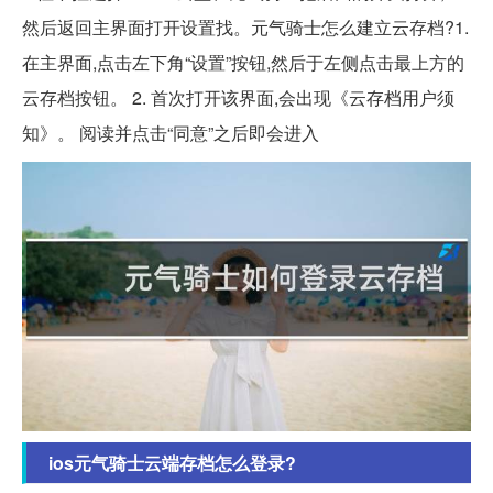
然后返回主界面打开设置找。元气骑士怎么建立云存档?1.
在主界面,点击左下角“设置”按钮,然后于左侧点击最上方的
云存档按钮。 2. 首次打开该界面,会出现《云存档用户须
知》。 阅读并点击“同意”之后即会进入
ios元气骑士云端存档怎么登录?