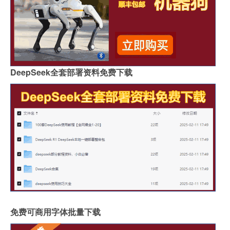
DeepSeek全套部署资料免费下载
免费可商用字体批量下载