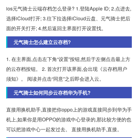
ios元气骑士云端存档怎么登录? 1.登陆Apple ID; 2.点进去,
选择iCloud打开; 3.往下拉选择iCloud云盘、元气骑士把后
面的开关打开; 4.然后返回主界面打开设置找。
元气骑士怎么建立云存档?
1. 在主界面,点击左下角“设置”按钮,然后于左侧点击最上方
的云存档按钮。 2. 首次打开该界面,会出现《云存档用户
须知》。 阅读并点击“同意”之后即会进入云。
元气骑士如何同步云存档华为手机?
直接用换机助手,直接把你oppo上的游戏直接同步到华为手
机上,如果你是用OPPO的游戏中心登录的,那比较方便的也
可以把游戏中心一起发过去。 直接用换机助手,直接。