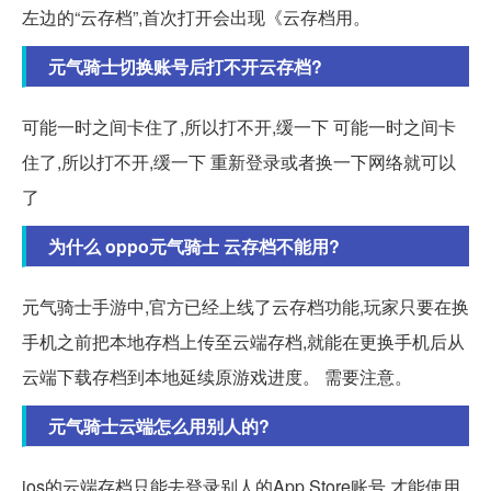
左边的“云存档”,首次打开会出现《云存档用。
元气骑士切换账号后打不开云存档?
可能一时之间卡住了,所以打不开,缓一下 可能一时之间卡
住了,所以打不开,缓一下 重新登录或者换一下网络就可以
了
为什么 oppo元气骑士 云存档不能用?
元气骑士手游中,官方已经上线了云存档功能,玩家只要在换
手机之前把本地存档上传至云端存档,就能在更换手机后从
云端下载存档到本地延续原游戏进度。 需要注意。
元气骑士云端怎么用别人的?
ios的云端存档只能去登录别人的App Store账号 才能使用