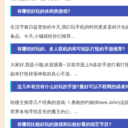
有哪些好玩的休闲类游戏?
生活节奏日益变快的今天,我们玩手机的时间更多是碎片化的
备品。今天,小编就给你们推荐...
有哪些好玩的、多人联机的和可组队打怪的手游推荐?
大家好,我是小咖,欢迎观看~ 目前市面上N多款手游打着
副本打怪掉落神装的良心手游。...
这几年有没有什么好玩的手游?最好可以不联网的或者
给楼主推荐几个经典的游戏: 1.勇敢的约翰(Brave J
世界各地寻找丢失的魔王的心。...
有哪些比较好玩的游戏和比较好看的综艺节目?