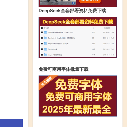
DeepSeek全套部署资料免费下载
免费可商用字体批量下载