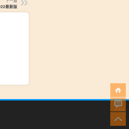
下一篇
22最新版
小男孩