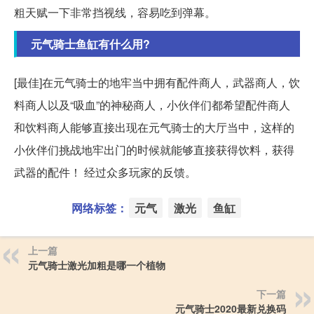
粗天赋一下非常挡视线，容易吃到弹幕。
元气骑士鱼缸有什么用?
[最佳]在元气骑士的地牢当中拥有配件商人，武器商人，饮
料商人以及“吸血”的神秘商人，小伙伴们都希望配件商人
和饮料商人能够直接出现在元气骑士的大厅当中，这样的
小伙伴们挑战地牢出门的时候就能够直接获得饮料，获得
武器的配件！ 经过众多玩家的反馈。
网络标签：
元气
激光
鱼缸
上一篇
元气骑士激光加粗是哪一个植物
下一篇
元气骑士2020最新兑换码