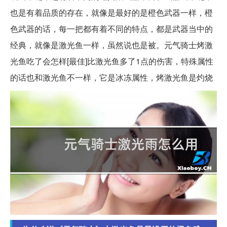
也是有着品质的存在，就像是最好的是橙色武器一样，橙
色武器的话，每一把都有着不同的特点，都是武器当中的
经典，就像是激光鱼一样，虽然说也是被。元气骑士烤激
光鱼吃了会怎样[最佳]比激光鱼多了1点的伤害，特殊属性
的话也和激光鱼不一样，它是冰冻属性，烤激光鱼是灼烧