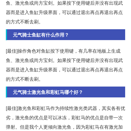
鱼、激光鱼或尚方宝剑。如果按下使用键后并没有出现武
器而是进入鱼缸升级界面，可以通过退出再点再退出再点
的方式不断去刷。
元气骑士鱼缸有什么作用？
[最佳]操作角色对鱼缸按下使用键，有几率在地板上生成
鱼、激光鱼或尚方宝剑。如果按下使用键后并没有出现武
器而是进入鱼缸升级界面，可以通过退出再点再退出再点
的方式不断去刷。
元气骑士激光鱼和彩虹马哪个好？
[最佳]激光鱼和彩虹马作为持续性激光类武器，其实各有优
劣，激光鱼的优点是可以冰冻，彩虹马的优点是自带一次
弹射。但是我个人更倾向激光鱼，因为彩虹马在有激光加