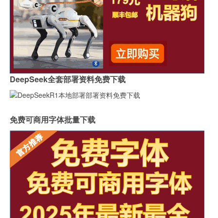
DeepSeek全套部署资料免费下载
免费可商用字体批量下载