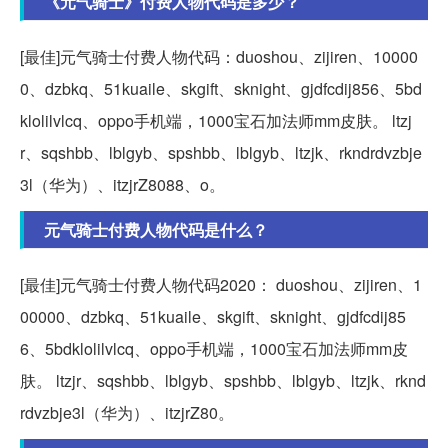
《元气骑士》付费人物代码是多少？
[最佳]元气骑士付费人物代码：duoshou、zijiren、10000
0、dzbkq、51kuaile、skgift、sknight、gjdfcdij856、5bd
klolilvlcq、oppo手机端，1000宝石加法师mm皮肤。 ltzj
r、sqshbb、lblgyb、spshbb、lblgyb、ltzjk、rkndrdvzbje
3l（华为）、itzjrZ8088、o。
元气骑士付费人物代码是什么？
[最佳]元气骑士付费人物代码2020： duoshou、zijiren、1
00000、dzbkq、51kuaile、skgift、sknight、gjdfcdij85
6、5bdklolilvlcq、oppo手机端，1000宝石加法师mm皮
肤。 ltzjr、sqshbb、lblgyb、spshbb、lblgyb、ltzjk、rknd
rdvzbje3l（华为）、itzjrZ80。