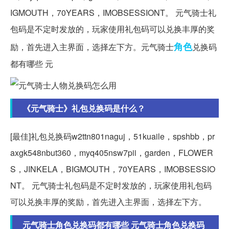
IGMOUTH，70YEARS，IMOBSESSIONT。 元气骑士礼
包码是不定时发放的，玩家使用礼包码可以兑换丰厚的奖
角色
励，首先进入主界面，选择左下方。元气骑士
兑换码
都有哪些 元
《元气骑士》礼包兑换码是什么？
[最佳]礼包兑换码w2ttn801naguj，51kuaile，spshbb，pr
axgk548nbut360，myq405nsw7pii，garden，FLOWER
S，JINKELA，BIGMOUTH，70YEARS，IMOBSESSIO
NT。 元气骑士礼包码是不定时发放的，玩家使用礼包码
可以兑换丰厚的奖励，首先进入主界面，选择左下方。
元气骑士角色兑换码都有哪些 元气骑士角色兑换码