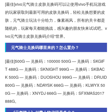
[最佳]vivo元气骑士皮肤兑换码可以让使用vivo手机玩游戏
的玩家获取到最新可用的皮肤兑换码，轻松兑换想要的皮
肤，元气骑士玩法十分给力，像素画风，所有的关卡都是
随机的，玩家每天都能挑战，感兴趣的朋友快来试试吧。v
ivo元气骑士皮肤兑换码介绍“世界。
元气骑士兑换码哪里来的？怎么置办？
[最佳]500G — 兑换码：100000 500G — 兑换码：SKGIF
T 488G — 兑换码：SKNIGHT 999G — 兑换码：SKBAC
K 500G — 兑换码：DUOSHOU 999G — 兑换码：DRUID
800G — 兑换码：NDAYSK 666G — 兑换码：KLWYX 50
0G — 兑换码：XNYDJ 666G — 兑换码：SFXMAS2017
888G。