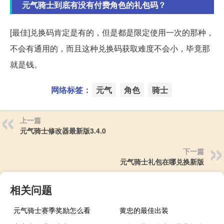
元气骑士到底有没有付费角色的礼包码？
[最佳]兑换码肯定是有的，但是都是限定使用一次的那种，
不会有通用的，而且这种兑换码获取难度不会小，毕竟那
就是钱。
网络标签：
元气
角色
骑士
上一篇
元气骑士修改器最新版3.4.0
下一篇
元气骑士礼包在哪兑换新版
相关问题
元气骑士赛季奖励怎么看
黄忠的最佳出装