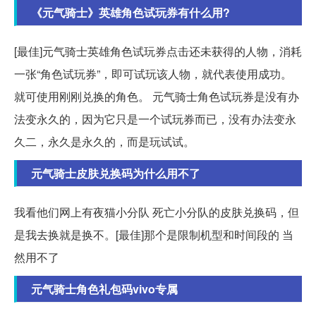
《元气骑士》英雄角色试玩券有什么用?
[最佳]元气骑士英雄角色试玩券点击还未获得的人物，消耗
一张“角色试玩券”，即可试玩该人物，就代表使用成功。
就可使用刚刚兑换的角色。 元气骑士角色试玩券是没有办
法变永久的，因为它只是一个试玩券而已，没有办法变永
久二，永久是永久的，而是玩试试。
元气骑士皮肤兑换码为什么用不了
我看他们网上有夜猫小分队 死亡小分队的皮肤兑换码，但
是我去换就是换不。[最佳]那个是限制机型和时间段的 当
然用不了
元气骑士角色礼包码vivo专属