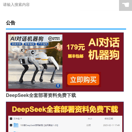
☚
公告
DeepSeek全套部署资料免费下载