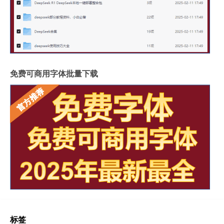
免费可商用字体批量下载
标签