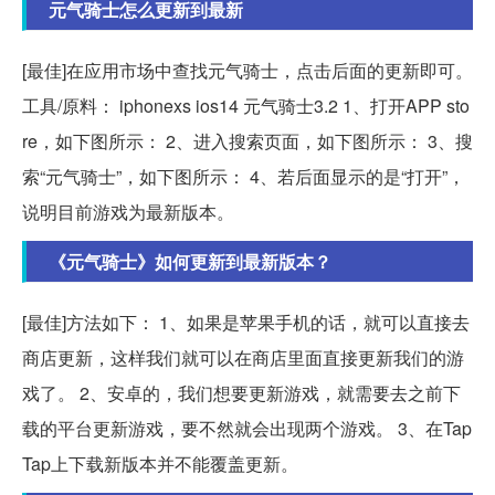
元气骑士怎么更新到最新
[最佳]在应用市场中查找元气骑士，点击后面的更新即可。
工具/原料： iphonexs ios14 元气骑士3.2 1、打开APP sto
re，如下图所示： 2、进入搜索页面，如下图所示： 3、搜
索“元气骑士”，如下图所示： 4、若后面显示的是“打开”，
说明目前游戏为最新版本。
《元气骑士》如何更新到最新版本？
[最佳]方法如下： 1、如果是苹果手机的话，就可以直接去
商店更新，这样我们就可以在商店里面直接更新我们的游
戏了。 2、安卓的，我们想要更新游戏，就需要去之前下
载的平台更新游戏，要不然就会出现两个游戏。 3、在Tap
Tap上下载新版本并不能覆盖更新。