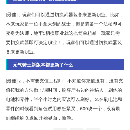
[最佳]，玩家们可以通过切换武器装备来更新职业。比如，
本来玩家是一位手拿大剑的战士，但是装备一个法杖即可
变身为法师，地牢5切换职业就这么简单粗暴，玩家只需
要切换武器即可决定职业！，玩家们可以通过切换武器装
备来更新职业。
元气骑士新版本都更新了什么
[最佳]lz，不需要充值工程师，不知道你充值没有，没有充
值按我的方法做 1.调时间，刷客厅右边的神秘人，刷他的
电池和零件，半个小时之内应该可以刷好。 2.在刷电池和
零件的时候看到角色试用券赶紧买，500块一个，没有刷
到继续刷 3.退回开始界面，新游。