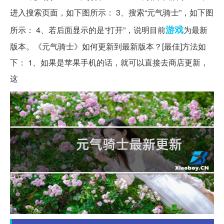
进入搜索页面，如下图所示： 3、搜索“元气骑士”，如下图
游戏
所示： 4、若后面显示的是“打开”，说明目前
为最新
版本。《元气骑士》如何更新到最新版本？[最佳]方法如
下： 1、如果是苹果手机的话，就可以直接去商店更新，
这