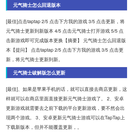
元气骑士怎么回退版本
[最佳]点击taptap 2/5 点击下方我的游戏 3/5 点击更新，将
元气骑士更新到新版本 4/5 点击元气骑士打开游戏 5/5 点
击新游戏即可完成版本更换【摘要】 元气骑士怎么回退版
本【提问】 点击taptap 2/5 点击下方我的游戏 3/5 点击更
新，将元气骑士更新到新。
元气骑士破解版怎么更新
[最佳]、如果是苹果手机的话，就可以直接去商店更新，这
样就可以在商店里面直接更新元气骑士游戏了。 2、安卓
更新游戏就需要去之前下载的平台更新游戏，要不然会出
现两个游戏。 3、安卓更新元气骑士游戏可以在TapTap上
下载新版本，但并不能覆盖更新，。