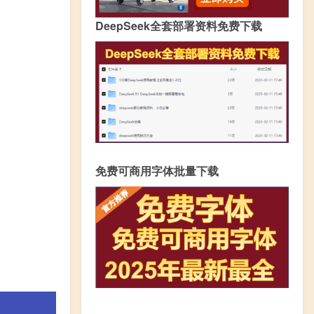
DeepSeek全套部署资料免费下载
免费可商用字体批量下载