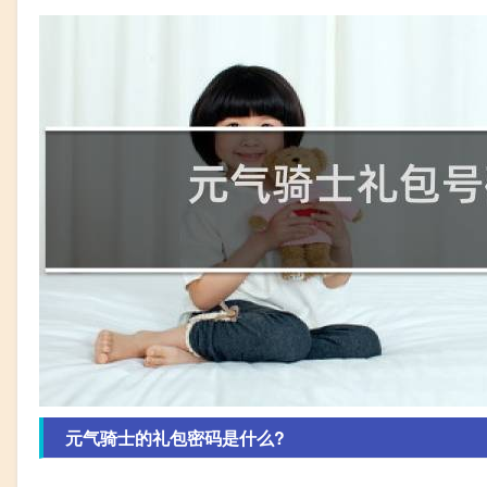
元气骑士的礼包密码是什么?