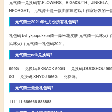
元气骑士兑换码有:FLOWERS、BIGMOUTH、JINKELA、N
NFORGET。 元气骑士是一款由凉屋游戏工作室研发的一
元气骑士2021年七月份所有礼包码?
礼包码 bvhykpopukxon骑士爆米花皮肤 元气骑士风林火山礼包
风林火山 元气骑士礼包码2021。
元气骑士cdk兑换码?
999G — 兑换码:SKBACK 500G — 兑换码:DUOSHOU 999
0G — 兑换码:XNYDJ 666G — 兑换码。
元气骑士最全礼包码?
111111 666666 888888