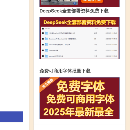
DeepSeek全套部署资料免费下载
免费可商用字体批量下载