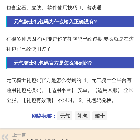
包含宝石、皮肤。 软件使用技巧:1、游戏通。
元气骑士礼包码为什么输入正确没有?
有很多种原因,有可能是你的礼包码已经过期,要么就是在这
礼包码已经使用过了
元气骑士礼包码官方是怎么得到的?
元气骑士礼包码官方是怎么得到的: 1、元气骑士全平台有
通用礼包兑换码。【适用平台】:安卓。【适用区服】:全区
全服。【礼包有效期】:不限时。 2、礼包码兑换。
网络标签：
元气
礼包
骑士
上一篇