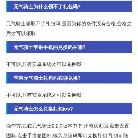
元气骑士为什么领不了礼包码?
元气骑士领取不了礼包码,是因为你的条件没有合格,合格之
后才可以领取
元气骑士苹果手机的兑换码在哪?
不可以,只有安卓系统才可以兑换哦!
苹果元气骑士礼包码在哪兑换?
不可以,只有安卓系统才可以兑换哦!
元气骑士怎么兑换礼包ios?
操作方法:在元气骑士2.2.0版本中,打开游戏页面,点击设置
图标,点击手提箱图标,输入兑换码即可兑换礼包,礼包可能