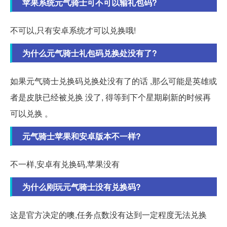
苹果系统元气骑士可不可以输礼包码?
不可以,只有安卓系统才可以兑换哦!
为什么元气骑士礼包码兑换处没有了?
如果元气骑士兑换码兑换处没有了的话 ,那么可能是英雄或
者是皮肤已经被兑换 没了, 得等到下个星期刷新的时候再
可以兑换 。
元气骑士苹果和安卓版本不一样?
不一样,安卓有兑换码,苹果没有
为什么刚玩元气骑士没有兑换码?
这是官方决定的噢,任务点数没有达到一定程度无法兑换