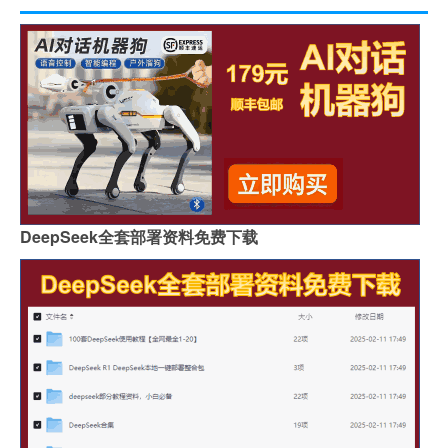
DeepSeek全套部署资料免费下载