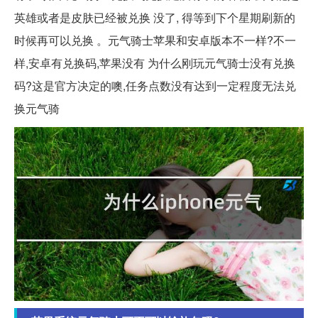
英雄或者是皮肤已经被兑换 没了, 得等到下个星期刷新的
时候再可以兑换 。元气骑士苹果和安卓版本不一样?不一
样,安卓有兑换码,苹果没有 为什么刚玩元气骑士没有兑换
码?这是官方决定的噢,任务点数没有达到一定程度无法兑
换元气骑