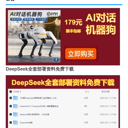
DeepSeek全套部署资料免费下载