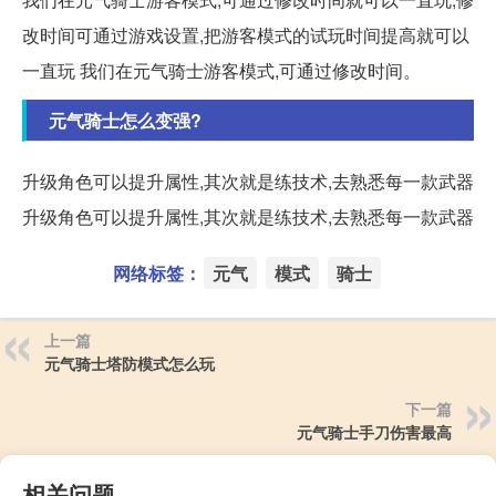
改时间可通过游戏设置,把游客模式的试玩时间提高就可以
一直玩 我们在元气骑士游客模式,可通过修改时间。
元气骑士怎么变强?
升级角色可以提升属性,其次就是练技术,去熟悉每一款武器
升级角色可以提升属性,其次就是练技术,去熟悉每一款武器
网络标签：
元气
模式
骑士
上一篇
元气骑士塔防模式怎么玩
下一篇
元气骑士手刀伤害最高
相关问题