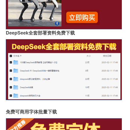
DeepSeek全套部署资料免费下载
免费可商用字体批量下载