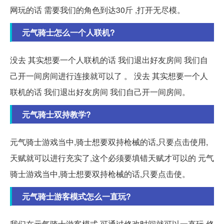
网玩的话 需要我们的角色到达30斤 ,打开无尽模。
元气骑士怎么一个人联机?
没去 其实想要一个人联机的话 我们退出好友房间 我们自
己开一间房间进行连接就可以了 。 没去 其实想要一个人
联机的话 我们退出好友房间 我们自己开一间房间。
元气骑士双持教学?
元气骑士游戏当中,骑士想要双持枪械的话,只要点击使用,
天赋就可以进行充实了,这个必须要填错天赋才可以的 元气
骑士游戏当中,骑士想要双持枪械的话,只要点击使。
元气骑士游客模式怎么一直玩?
我们在元气骑士游客模式,可通过修改时间就可以一直玩,修