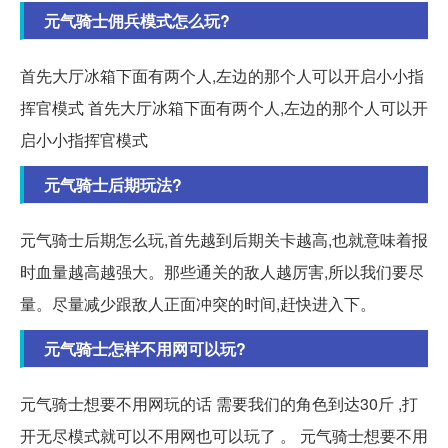
元气骑士佣兵模式怎么玩?
首先大厅冰箱下面有两个人,左边的那个人可以开启小小指
挥官模式 首先大厅冰箱下面有两个人,左边的那个人可以开
启小小指挥官模式
元气骑士后期玩法?
元气骑士后期怎么玩,首先越到后期关卡越高,也就意味着报
时血量越高越强大。那些通关的敌人越厉害,所以我们要尽
量。尽量减少跟敌人正面冲突的时间,赶快进入下。
元气骑士怎样不用网可以玩?
元气骑士想要不用网玩的话 需要我们的角色到达30斤 ,打
开无尽模式就可以不用网也可以玩了 。 元气骑士想要不用