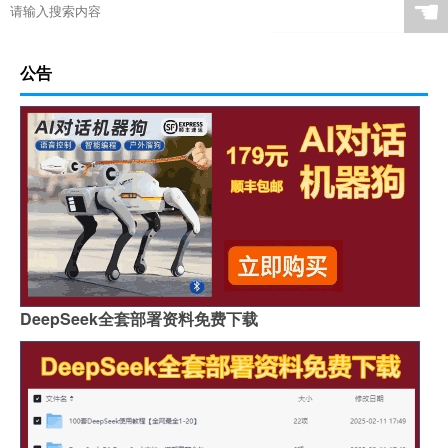
☚
公告
DeepSeek全套部署资料免费下载