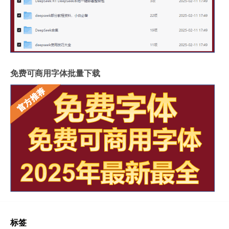
免费可商用字体批量下载
标签