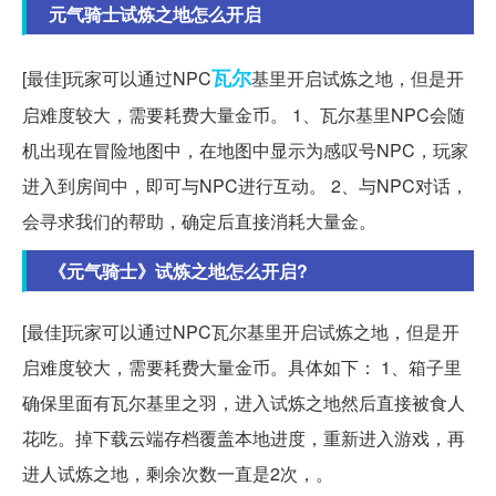
元气骑士试炼之地怎么开启
瓦尔
[最佳]玩家可以通过NPC
基里开启试炼之地，但是开
启难度较大，需要耗费大量金币。 1、瓦尔基里NPC会随
机出现在冒险地图中，在地图中显示为感叹号NPC，玩家
进入到房间中，即可与NPC进行互动。 2、与NPC对话，
会寻求我们的帮助，确定后直接消耗大量金。
《元气骑士》试炼之地怎么开启?
[最佳]玩家可以通过NPC瓦尔基里开启试炼之地，但是开
启难度较大，需要耗费大量金币。具体如下： 1、箱子里
确保里面有瓦尔基里之羽，进入试炼之地然后直接被食人
花吃。掉下载云端存档覆盖本地进度，重新进入游戏，再
进人试炼之地，剩余次数一直是2次，。