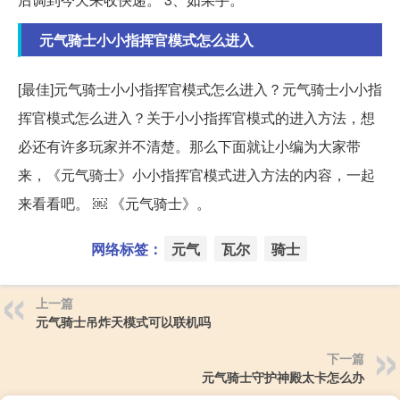
元气骑士小小指挥官模式怎么进入
[最佳]元气骑士小小指挥官模式怎么进入？元气骑士小小指
挥官模式怎么进入？关于小小指挥官模式的进入方法，想
必还有许多玩家并不清楚。那么下面就让小编为大家带
来，《元气骑士》小小指挥官模式进入方法的内容，一起
来看看吧。 ￼ 《元气骑士》。
网络标签：
元气
瓦尔
骑士
上一篇
元气骑士吊炸天模式可以联机吗
下一篇
元气骑士守护神殿太卡怎么办