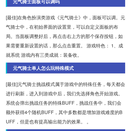
元气骑士面板可以调吗
[最佳]在角色扮演类游戏《元气骑士》中，面板可以调。元
气骑士中，在初始界面的设置里，可以自定义面板的布
局。当面板调整好后，再点击右上方的那个保存按钮，如
果需要重新设置的话，那么点击重置。 游戏特色： 1、成
就系统 游戏内有三类成就：装备收。
元气骑士单人怎么玩特殊模式
[最佳]元气骑士挑战模式属于游戏中的特殊任务，每天都会
进行刷新，进入到游戏中后，我们先选择角色开始游戏。
系统会弹出挑战任务的特殊BUFF，挑战任务中，我们会
额外获得4个随机BUFF，其中多数都是增加游戏难度的B
UFF，但是也有提高输出能力的效果。 。