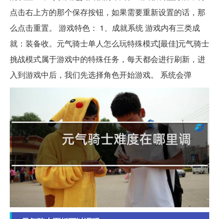
点击右上方的那个保存按钮，如果需要重新设置的话，那
么点击重置。 游戏特色： 1、成就系统 游戏内有三类成
就：装备收。元气骑士单人怎么玩特殊模式[最佳]元气骑士
挑战模式属于游戏中的特殊任务，每天都会进行刷新，进
入到游戏中后，我们先选择角色开始游戏。 系统会弹