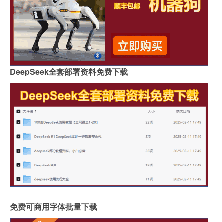
DeepSeek全套部署资料免费下载
免费可商用字体批量下载