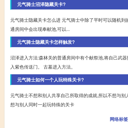
元气骑士沼泽隐藏关卡?
元气骑士隐藏关卡怎么进 元气骑士中除了平时可以随机到的
通房间中会出现奉献池,可以...
元气骑士隐藏关卡怎样触发?
沼泽进入方法:森林关的普通房间中有个献祭池,将自己武器扔进
入紫色传送门。 古墓进入方法。
元气骑士如何一个人玩特殊关卡?
元气骑士不想和别人共享自己所取得的成就,所以不想与别
想与别人同时一起玩特殊的关卡
网络标签