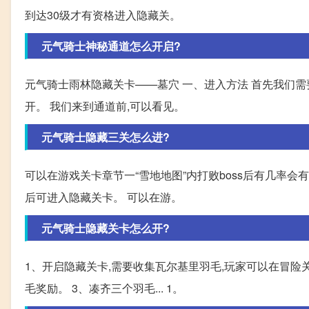
到达30级才有资格进入隐藏关。
元气骑士神秘通道怎么开启?
元气骑士雨林隐藏关卡——墓穴 一、进入方法 首先我们需要进
开。 我们来到通道前,可以看见。
元气骑士隐藏三关怎么进?
可以在游戏关卡章节一“雪地地图”内打败boss后有几率会有
后可进入隐藏关卡。 可以在游。
元气骑士隐藏关卡怎么开?
1、开启隐藏关卡,需要收集瓦尔基里羽毛,玩家可以在冒险关
毛奖励。 3、凑齐三个羽毛... 1。