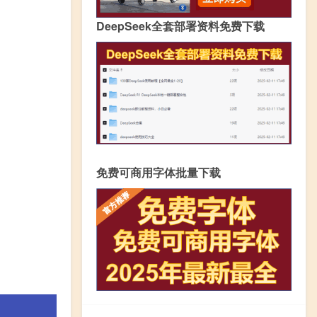
DeepSeek全套部署资料免费下载
免费可商用字体批量下载