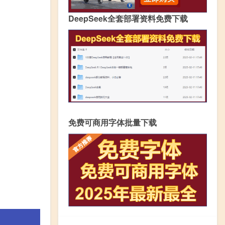
DeepSeek全套部署资料免费下载
免费可商用字体批量下载