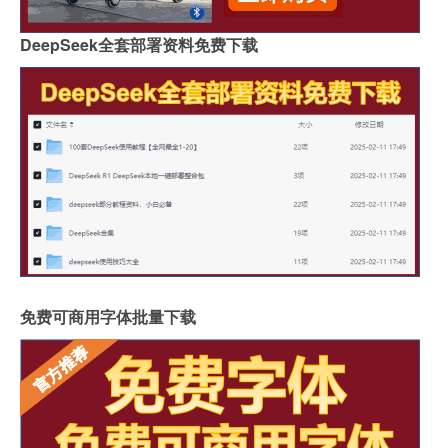
DeepSeek全套部署资料免费下载
免费可商用字体批量下载