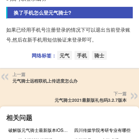
换了手机怎么登元气骑士?
如果已经用手机号注册登录的情况下可以退出当前登录账
号,然后在新手机用短信验证来登录即可。
网络标签：
元气
手机
骑士
上一篇
元气骑士远程联机上传进度怎么办
下一篇
元气骑士2021最新版礼包码3.2.7版本
相关问题
破解版元气骑士最新版本iOS版本
四川传媒学院考研专业有哪些