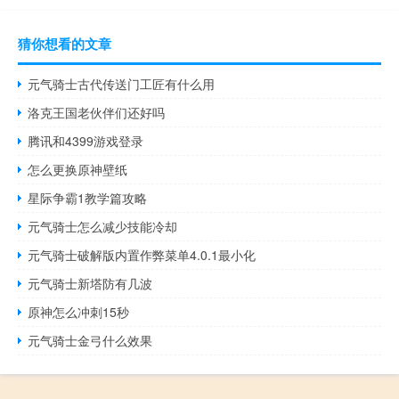
猜你想看的文章
元气骑士古代传送门工匠有什么用
洛克王国老伙伴们还好吗
腾讯和4399游戏登录
怎么更换原神壁纸
星际争霸1教学篇攻略
元气骑士怎么减少技能冷却
元气骑士破解版内置作弊菜单4.0.1最小化
元气骑士新塔防有几波
原神怎么冲刺15秒
元气骑士金弓什么效果