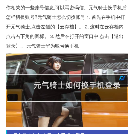
你相关的一些账号信息,可以写密码信。元气骑士换手机后
怎样切换账号?元气骑士怎么切换账号 1. 首先在手机中打
开元气骑士,点击左侧的【云存档】。 2. 这时在云存档内
点击右下角的图标。 3. 然后在打开的窗口中,点击【退出
登录】,。元气骑士华为账号换手机