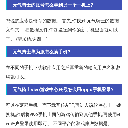
元气骑士的账号怎么弄到另一个手机上?
您说的应该是储存的数据。 首先,你找到 元气骑士的数据
文件夹。 把数据文件打包,发送到你的新手机里面就可以
了。 (望采纳,谢谢。)
元气骑士华为服怎么换手机?
在不同的手机下载软件应用之后再重新的输入用户名和密
码就可以。
元气骑士vivo游戏中心账号怎么用oppo手机登录?
可以在两部手机上面下载互传APP,再进入该软件点击一键
换机,然后将vivo手机上面的游戏传输到其他手机,再使用vi
vo账户登录使用即可。 不同平台的游戏账户数据是。