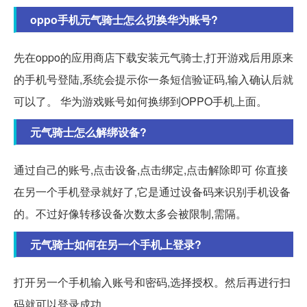
oppo手机元气骑士怎么切换华为账号?
先在oppo的应用商店下载安装元气骑士,打开游戏后用原来
的手机号登陆,系统会提示你一条短信验证码,输入确认后就
可以了。 华为游戏账号如何换绑到OPPO手机上面。
元气骑士怎么解绑设备?
通过自己的账号,点击设备,点击绑定,点击解除即可 你直接
在另一个手机登录就好了,它是通过设备码来识别手机设备
的。不过好像转移设备次数太多会被限制,需隔。
元气骑士如何在另一个手机上登录?
打开另一个手机输入账号和密码,选择授权。然后再进行扫
码就可以登录成功