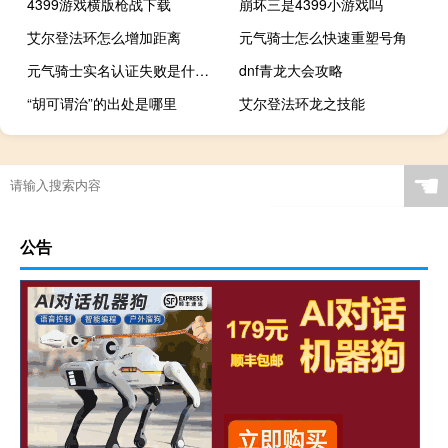
4399游戏横版枪战下载
崩坏三是4399小游戏吗
艾尔登法环怎么增加距离
元气骑士怎么快速重塑号角
元气骑士实名认证失败是什么原因
dnf青龙大会攻略
“胡可谓治”的出处是哪里
艾尔登法环龙之技能
☚
公告