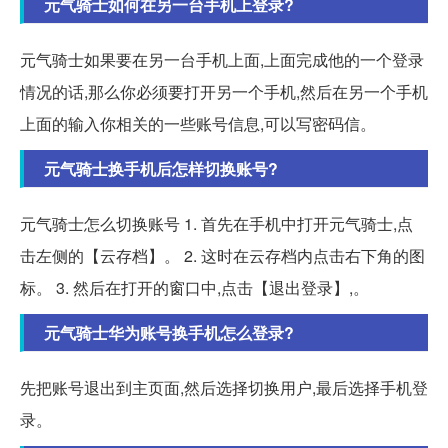
元气骑士如何在另一台手机上登录?
元气骑士如果要在另一台手机上面,上面完成他的一个登录
情况的话,那么你必须要打开另一个手机,然后在另一个手机
上面的输入你相关的一些账号信息,可以写密码信。
元气骑士换手机后怎样切换账号?
元气骑士怎么切换账号 1. 首先在手机中打开元气骑士,点
击左侧的【云存档】。 2. 这时在云存档内点击右下角的图
标。 3. 然后在打开的窗口中,点击【退出登录】,。
元气骑士华为账号换手机怎么登录?
先把账号退出到主页面,然后选择切换用户,最后选择手机登
录。