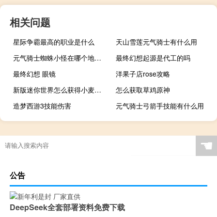
相关问题
星际争霸最高的职业是什么
天山雪莲元气骑士有什么用
元气骑士蜘蛛小怪在哪个地图刷
最终幻想起源是代工的吗
最终幻想 眼镜
洋果子店rose攻略
新版迷你世界怎么获得小麦种子
怎么获取草鸡原神
造梦西游3技能伤害
元气骑士弓箭手技能有什么用
☚
公告
DeepSeek全套部署资料免费下载