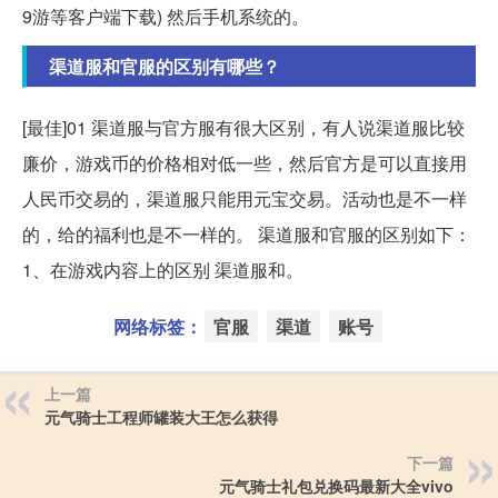
9游等客户端下载) 然后手机系统的。
渠道服和官服的区别有哪些？
[最佳]01 渠道服与官方服有很大区别，有人说渠道服比较
廉价，游戏币的价格相对低一些，然后官方是可以直接用
人民币交易的，渠道服只能用元宝交易。活动也是不一样
的，给的福利也是不一样的。 渠道服和官服的区别如下：
1、在游戏内容上的区别 渠道服和。
网络标签：
官服
渠道
账号
上一篇
元气骑士工程师罐装大王怎么获得
下一篇
元气骑士礼包兑换码最新大全vivo