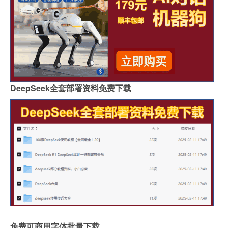
DeepSeek全套部署资料免费下载
免费可商用字体批量下载