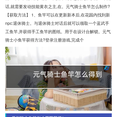
话,就需要发动技能黄衣之主,在。元气骑士鱼竿怎么制作?
【获取方法】 1、鱼竿可以在更新新本后,在花园内找到新
npc:退休骑士。与退休骑士对话后就可以领取一个蓝武手
工鱼竿,并获得手工鱼竿的图纸。用于在设计台解锁。元气
骑士小鱼竿获得方法?登录注册游戏,完成个