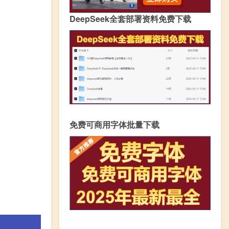
DeepSeek全套部署资料免费下载
免费可商用字体批量下载