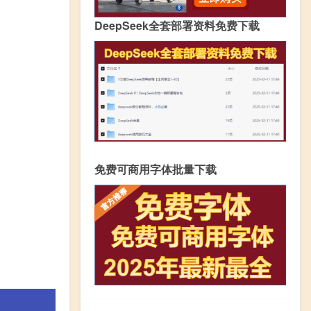
DeepSeek全套部署资料免费下载
免费可商用字体批量下载