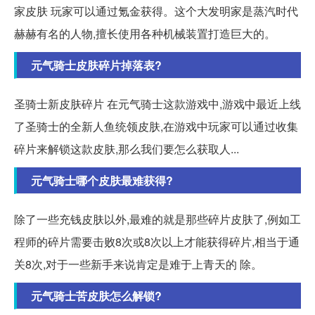
家皮肤 玩家可以通过氪金获得。这个大发明家是蒸汽时代
赫赫有名的人物,擅长使用各种机械装置打造巨大的。
元气骑士皮肤碎片掉落表?
圣骑士新皮肤碎片 在元气骑士这款游戏中,游戏中最近上线
了圣骑士的全新人鱼统领皮肤,在游戏中玩家可以通过收集
碎片来解锁这款皮肤,那么我们要怎么获取人...
元气骑士哪个皮肤最难获得?
除了一些充钱皮肤以外,最难的就是那些碎片皮肤了,例如工
程师的碎片需要击败8次或8次以上才能获得碎片,相当于通
关8次,对于一些新手来说肯定是难于上青天的 除。
元气骑士苦皮肤怎么解锁?