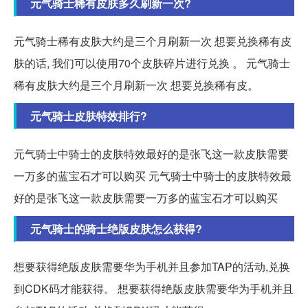
元气骑士稀有皮肤多久刷新一次?
元气骑士稀有皮肤大约是三个月刷新一次 想要兑换稀有皮
肤的话, 我们可以使用70个皮肤碎片进行兑换 。 元气骑士
稀有皮肤大约是三个月刷新一次 想要兑换稀有皮。
元气骑士皮肤特效排行?
元气骑士中骑士的皮肤特效最好的是张飞这一款皮肤需要
一万多的蓝宝石才可以购买 元气骑士中骑士的皮肤特效最
好的是张飞这一款皮肤需要一万多的蓝宝石才可以购买
元气骑士的骑士绝版皮肤怎么获得?
想要获得绝版皮肤需要华为手机并且参加TAP的活动,兑换
到CDK码才能获得。 想要获得绝版皮肤需要华为手机并且