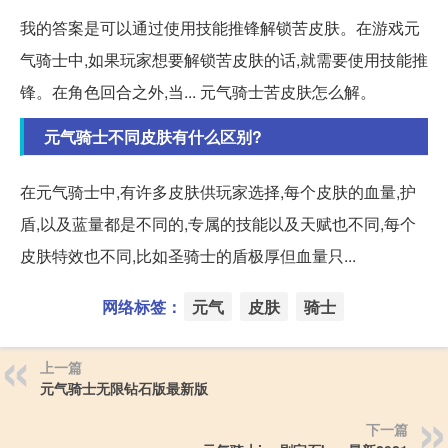
我的答案是可以通过使用技能推锋解锁苦皮肤。在游戏元
气骑士中,如果玩家想要解锁苦皮肤的话,就需要使用技能推
锋。在角色回合之外,当... 元气骑士苦皮肤怎么解。
元气骑士不同皮肤有什么区别?
在元气骑士中,有许多皮肤供玩家选择,每个皮肤的血量,护
盾,以及蓝量都是不同的,专属的技能以及天赋也不同,每个
皮肤特效也不同,比如圣骑士的盾极厚但血量只...
网络标签：
元气
皮肤
骑士
上一篇
元气骑士无限钻石版最新版
下一篇