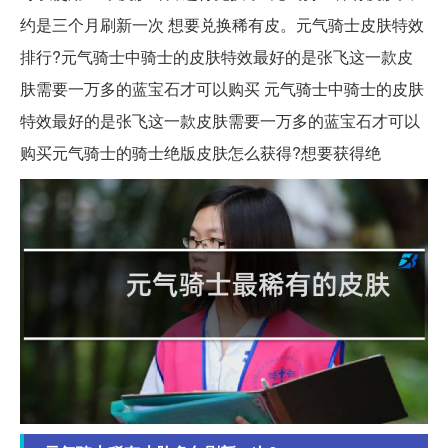
约是三个月刷新一次 想要兑换稀有皮。元气骑士皮肤特效
排行?元气骑士中骑士的皮肤特效最好的是张飞这一款皮
肤需要一万多的蓝宝石才可以购买 元气骑士中骑士的皮肤
特效最好的是张飞这一款皮肤需要一万多的蓝宝石才可以
购买元气骑士的骑士绝版皮肤怎么获得?想要获得绝