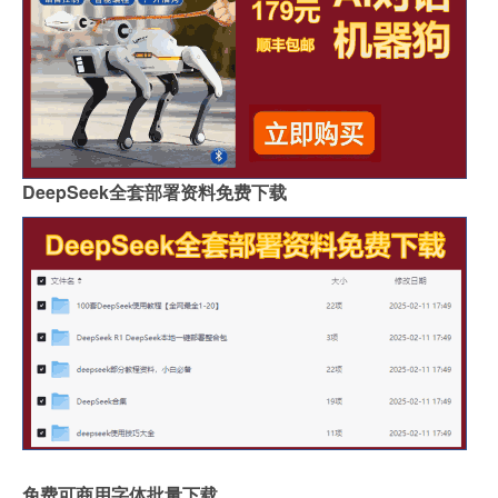
DeepSeek全套部署资料免费下载
免费可商用字体批量下载