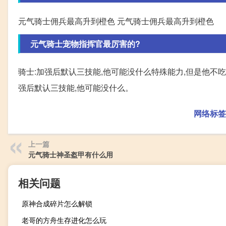
元气骑士佣兵最高升到橙色 元气骑士佣兵最高升到橙色
元气骑士宠物指挥官最厉害的?
骑士:加强后默认三技能,他可能没什么特殊能力,但是他不吃
强后默认三技能,他可能没什么。
网络标签
上一篇
元气骑士神圣盔甲有什么用
相关问题
原神合成碎片怎么解锁
老哥的方舟生存进化怎么玩