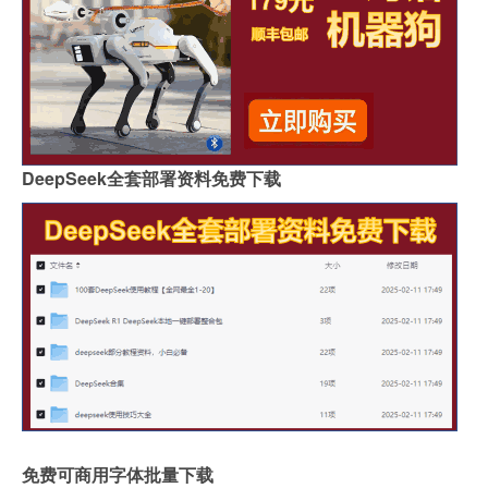
DeepSeek全套部署资料免费下载
免费可商用字体批量下载