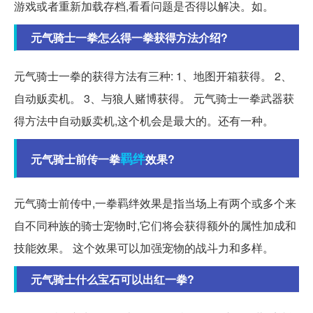
游戏或者重新加载存档,看看问题是否得以解决。如。
元气骑士一拳怎么得一拳获得方法介绍?
元气骑士一拳的获得方法有三种: 1、地图开箱获得。 2、
自动贩卖机。 3、与狼人赌博获得。 元气骑士一拳武器获
得方法中自动贩卖机,这个机会是最大的。还有一种。
羁绊
元气骑士前传一拳
效果?
元气骑士前传中,一拳羁绊效果是指当场上有两个或多个来
自不同种族的骑士宠物时,它们将会获得额外的属性加成和
技能效果。 这个效果可以加强宠物的战斗力和多样。
元气骑士什么宝石可以出红一拳?