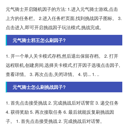
元气骑士开启随机因子的方法: 1.进入元气骑士游戏,点击
上方的任务栏。 2.进入任务栏页面,找到挑战因子图标。 3.
点击进入,即可开启挑战因子玩法模式,挑战完成。
元气骑士邪王怎么刷因子?
1. 开一个单人关卡模式存档,然后退出保留存档。 2. 打开
远程联机,创建房间,选择关卡模式,打开因子选项点击因子,
查看详情。 3. 再次点击,关闭详情。 4. 切... 1. ..
元气骑士怎么刷挑战因子?
1. 首先点击接受挑战 2. 完成挑战后对话警官 3. 递交任务
4. 获得奖励 5. 再次接取任务 6. 最后就能反复刷挑战因
子。 1. 首先点击接受挑战 2. 完成挑战后对话警。