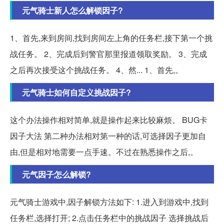
元气骑士新人怎么解锁因子?
1、首先,来到房间,找到房间左上角的任务栏,接下第一个挑
战任务。 2、完成后到警官那里报道领取奖励。 3、完成
之后再次接受这个挑战任务。 4、然... 1、首先,。
元气骑士如何自定义挑战因子?
这个办法操作相对简单,就是操作起来比较麻烦。 BUG卡
因子大法 第二种办法相对第一种的话,可选择因子更加自
由,但是相对地需要一点手速。不过在熟悉操作之后,。
元气因子怎么解锁?
元气骑士游戏中,因子解锁方法如下: 1.进入到游戏中,找到
任务栏,选择打开; 2.点击任务栏中的挑战因子 选择挑战后