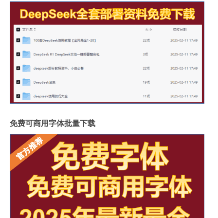
免费可商用字体批量下载