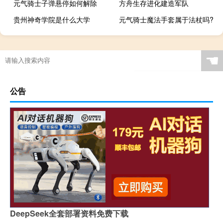
元气骑士子弹悬停如何解除
方舟生存进化建造军队
贵州神奇学院是什么大学
元气骑士魔法手套属于法杖吗?
☚
公告
DeepSeek全套部署资料免费下载