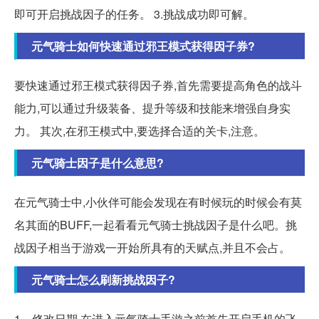
即可开启挑战因子的任务。 3.挑战成功即可解。
元气骑士如何快速通过邪王模式获得因子券?
要快速通过邪王模式获得因子券,首先需要提高角色的战斗
能力,可以通过升级装备、提升等级和技能来增强自身实
力。 其次,在邪王模式中,要选择合适的关卡,注意。
元气骑士因子是什么意思?
在元气骑士中,小伙伴可能会发现在有时候玩的时候会有莫
名其面的BUFF,一起看看元气骑士挑战因子是什么吧。挑
战因子相当于游戏一开始所具有的天赋点,并且不会占。
元气骑士怎么刷新挑战因子?
1、修改日期 在进入元气骑士手游之前首先开启手机的飞