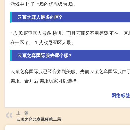
游戏中,棋子上场的优先级为:场。
云顶之弈人最多的区?
1.艾欧尼亚区人最多,秒进。而且云顶又不用等级,不在一区
在一区了。 1.艾欧尼亚区人最。
云顶之弈国际服去哪个服?
云顶之弈国际服已经合并到美服。先前云顶之弈国际服由于玩
美服。合并后,美服玩家可以选择。
网络标签
上一篇
云顶之弈比赛视频第二局