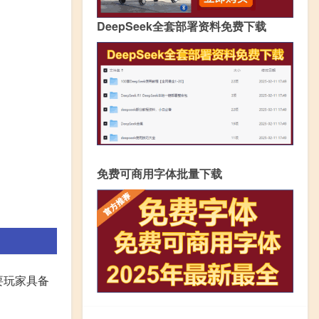
DeepSeek全套部署资料免费下载
免费可商用字体批量下载
需要玩家具备