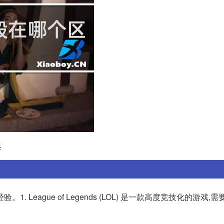
惑
League of Legends (LOL) 是一款高度竞技化的游戏,