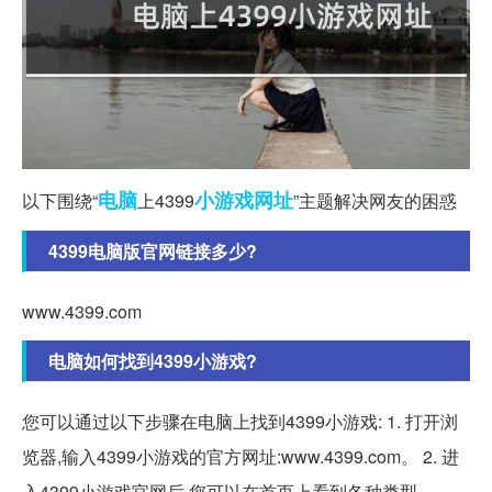
电脑
小游戏
网址
以下围绕“
上4399
”主题解决网友的困惑
4399电脑版官网链接多少?
www.4399.com
电脑如何找到4399小游戏?
您可以通过以下步骤在电脑上找到4399小游戏: 1. 打开浏
览器,输入4399小游戏的官方网址:www.4399.com。 2. 进
入4399小游戏官网后,您可以在首页上看到各种类型。