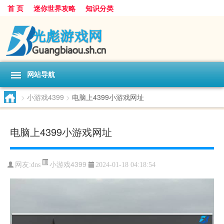
首 页
迷你世界攻略
知识分类
网站导航
>
小游戏4399
>
电脑上4399小游戏网址
电脑上4399小游戏网址
小游戏4399
网友:
dns
2024-01-18 04:18:54