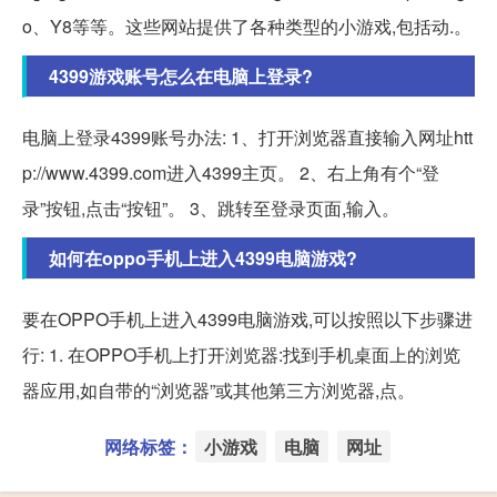
o、Y8等等。这些网站提供了各种类型的小游戏,包括动.。
4399游戏账号怎么在电脑上登录?
电脑上登录4399账号办法: 1、打开浏览器直接输入网址htt
p://www.4399.com进入4399主页。 2、右上角有个“登
录”按钮,点击“按钮”。 3、跳转至登录页面,输入。
如何在oppo手机上进入4399电脑游戏?
要在OPPO手机上进入4399电脑游戏,可以按照以下步骤进
行: 1. 在OPPO手机上打开浏览器:找到手机桌面上的浏览
器应用,如自带的“浏览器”或其他第三方浏览器,点。
网络标签：
小游戏
电脑
网址