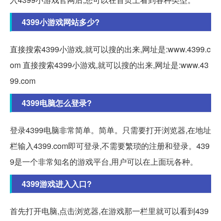
4399小游戏网站多少?
直接搜索4399小游戏,就可以搜的出来,网址是:www.4399.c
om 直接搜索4399小游戏,就可以搜的出来,网址是:www.43
99.com
4399电脑怎么登录?
登录4399电脑非常简单。简单。只需要打开浏览器,在地址
栏输入4399.com即可登录,不需要繁琐的注册和登录。439
9是一个非常知名的游戏平台,用户可以在上面玩各种。
4399游戏进入入口?
首先打开电脑,点击浏览器,在游戏那一栏里就可以看到439