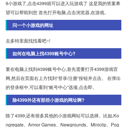
9小游戏了,点击4399就可以进入玩游戏了 这是我的答案希
望可以帮助到您 首先打开电脑,点击浏览器,在游戏。
问一个小游戏的网址
去多特里面找找看吧~!
如何在电脑上找4399账号中心?
要在电脑上找到4399账号中心,首先需要打开4399游戏官
网,然后在页面右上方找到“登录/注册”按钮并点击。 在弹出
的登录框中,可以看到“账号中心”选项,点击即。
除4399外还有那些小游戏的网址啊?
除了4399,还有很多其他的小游戏网站可以选择。比如,Ko
ngregate、Armor Games、Newgrounds、Miniclip、Pog