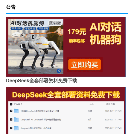
公告
DeepSeek全套部署资料免费下载