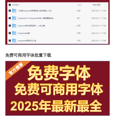
免费可商用字体批量下载