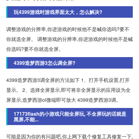
玩4399游戏时游戏界面太大，怎么解决?
调整游戏的分辨率,你进游戏的时候他不是喊你选吗?要不
你就选全屏。 调整游戏的分辨率,你进游戏的时候他不是喊
你选吗?要不你就选全屏。
4399造梦西游3怎么调全屏?
4399造梦西游3调全屏的方法如下 1、打开手机设置,打开
显示。 2、选择全屏显示,即可将非全屏显示的应用设为全
屏显示,造梦西游ol微端即可放大 4399造梦西游3调。
17173flash的小游戏只能全屏玩, 不全屏玩的话就是
黑屏,不能...
可能是因为你的有问题吧,你上网下载个修复工具修复一下,