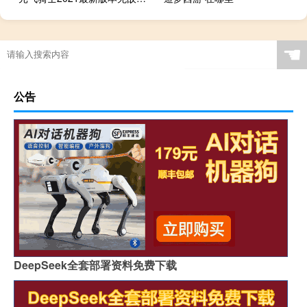
☚
公告
DeepSeek全套部署资料免费下载