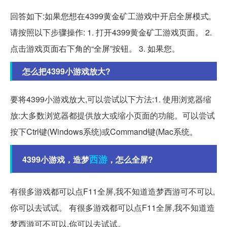
回答如下:如果您想在4399黄金矿工游戏中开启全屏模式,
请按照以下步骤操作: 1. 打开4399黄金矿工游戏页面。 2.
点击游戏页面右下角的“全屏”按钮。 3. 如果您。
怎么把4399小游戏放大?
要将4399小游戏放大,可以尝试以下方法:1. 使用浏览器缩
放:大多数浏览器都提供放大或缩小页面的功能。可以尝试
按下Ctrl键(Windows系统)或Command键(Mac系统。
西游
4399小游戏，造梦
，怎么全屏?
有很多游戏都可以点F11全屏,我不知道造梦西游可不可以,
你可以去试试。 有很多游戏都可以点F11全屏,我不知道造
梦西游可不可以,你可以去试试。