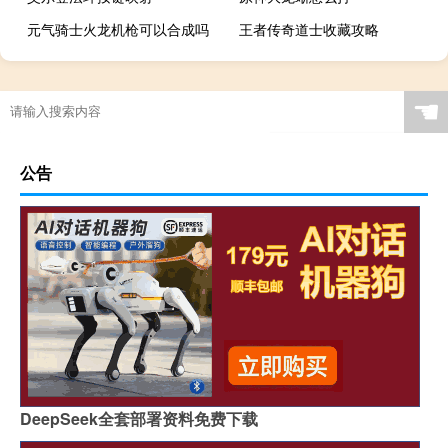
元气骑士火龙机枪可以合成吗
王者传奇道士收藏攻略
☚
公告
DeepSeek全套部署资料免费下载