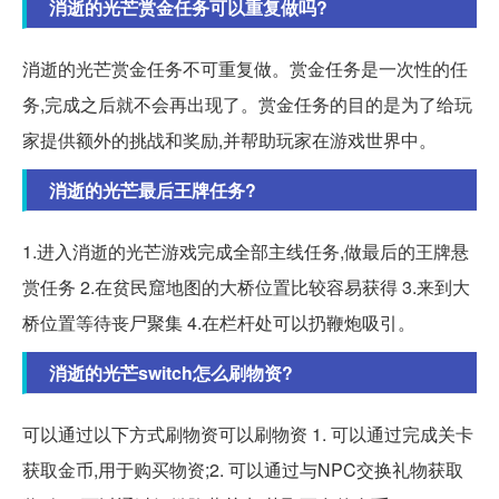
消逝的光芒赏金任务可以重复做吗?
消逝的光芒赏金任务不可重复做。赏金任务是一次性的任
务,完成之后就不会再出现了。赏金任务的目的是为了给玩
家提供额外的挑战和奖励,并帮助玩家在游戏世界中。
消逝的光芒最后王牌任务?
1.进入消逝的光芒游戏完成全部主线任务,做最后的王牌悬
赏任务 2.在贫民窟地图的大桥位置比较容易获得 3.来到大
桥位置等待丧尸聚集 4.在栏杆处可以扔鞭炮吸引。
消逝的光芒switch怎么刷物资?
可以通过以下方式刷物资可以刷物资 1. 可以通过完成关卡
获取金币,用于购买物资;2. 可以通过与NPC交换礼物获取