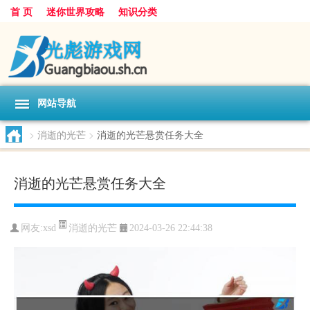
首 页
迷你世界攻略
知识分类
网站导航
>
消逝的光芒
>
消逝的光芒悬赏任务大全
消逝的光芒悬赏任务大全
消逝的光芒
网友:
xsd
2024-03-26 22:44:38