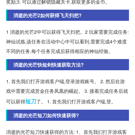
奖励;3. 可以通过解锁隐藏关卡,获取更多的金币。
消逝的光芒2如何获得飞天扫把?
1 消逝的光芒2中可以获得飞天扫把。2 玩家需要完成任务:
神仙试炼,该任务在活动中心中可以看到,需要完成4个难度
不同的任务,每个任务完成后获得相应的神仙经验。
消逝的光芒快短剑快速获取方法?
1. 首先我们打开游戏客户端,登录游戏账号。 2. 然后在游
戏中需要完成赏金任务凤凰的崛起。 3. 接着完成任务后就
短刀
可以获得
了。 1. 首先我们打开游戏客户端,登。
消逝的光芒短刀如何快速获得?
消逝的光芒短刀快速获得的方法: 1、首先我们打开游戏客