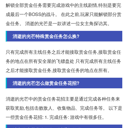
解锁全部赏金任务需要完成游戏中的主线剧情,特别是要完
成最后一个BOSS的战斗。 在此之前,玩家只能解锁部分赏
金任务。 消逝的光芒是一款讲述一位女主角探访其。
消逝的光芒特殊赏金任务怎么换?
只有完成所有主线任务之后才能接取赏金任务,接取赏金任
务的地点在所有安全屋的飞镖盘处 只有完成所有主线任务
之后才能接取赏金任务,接取赏金任务的地点在所有。
消逝的光芒怎么做赏金任务花招?
消逝的光芒中的赏金任务花招主要是通过完成各种任务来
获取奖励,包括击败敌人、收集物品、完成任务等。 以下是
一些赏金任务花招: 1. 完成任务: 游戏中有很多任。