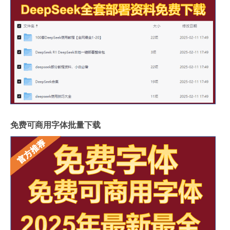
免费可商用字体批量下载