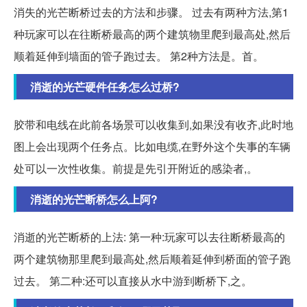
消失的光芒断桥过去的方法和步骤。 过去有两种方法,第1
种玩家可以在往断桥最高的两个建筑物里爬到最高处,然后
顺着延伸到墙面的管子跑过去。 第2种方法是。首。
消逝的光芒硬件任务怎么过桥?
胶带和电线在此前各场景可以收集到,如果没有收齐,此时地
图上会出现两个任务点。比如电缆,在野外这个失事的车辆
处可以一次性收集。前提是先引开附近的感染者,。
消逝的光芒断桥怎么上阿?
消逝的光芒断桥的上法: 第一种:玩家可以去往断桥最高的
两个建筑物那里爬到最高处,然后顺着延伸到桥面的管子跑
过去。 第二种:还可以直接从水中游到断桥下,之。