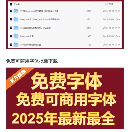
免费可商用字体批量下载