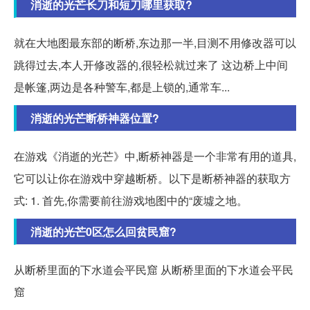
消逝的光芒长刀和短刀哪里获取?
就在大地图最东部的断桥,东边那一半,目测不用修改器可以
跳得过去,本人开修改器的,很轻松就过来了 这边桥上中间
是帐篷,两边是各种警车,都是上锁的,通常车...
消逝的光芒断桥神器位置?
在游戏《消逝的光芒》中,断桥神器是一个非常有用的道具,
它可以让你在游戏中穿越断桥。以下是断桥神器的获取方
式: 1. 首先,你需要前往游戏地图中的“废墟之地。
消逝的光芒0区怎么回贫民窟?
从断桥里面的下水道会平民窟 从断桥里面的下水道会平民
窟