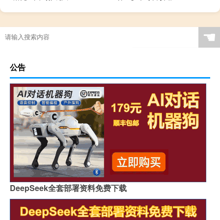
☚
公告
DeepSeek全套部署资料免费下载