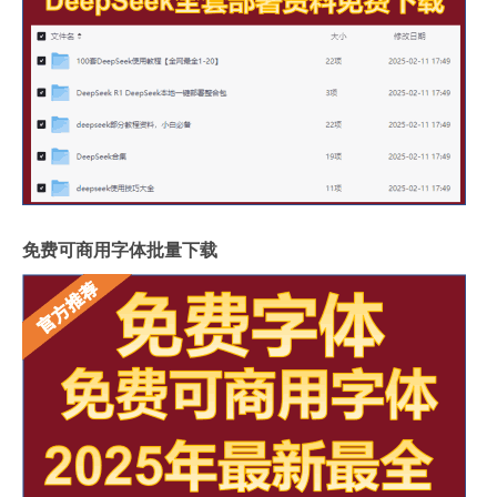
免费可商用字体批量下载