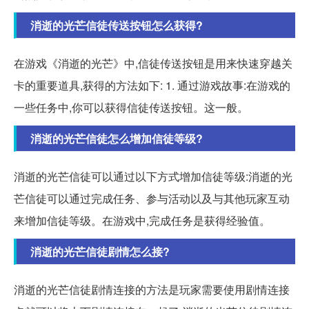
消逝的光芒信徒传送按钮怎么获得?
在游戏《消逝的光芒》中,信徒传送按钮是用来快速穿越关
卡的重要道具,获得的方法如下: 1. 通过游戏故事:在游戏的
一些任务中,你可以获得信徒传送按钮。这一般。
消逝的光芒信徒怎么增加信徒等级?
消逝的光芒信徒可以通过以下方式增加信徒等级:消逝的光
芒信徒可以通过完成任务、参与活动以及与其他玩家互动
来增加信徒等级。在游戏中,完成任务是获得经验值。
消逝的光芒信徒剧情怎么接?
消逝的光芒信徒剧情连接的方法是玩家需要使用剧情连接