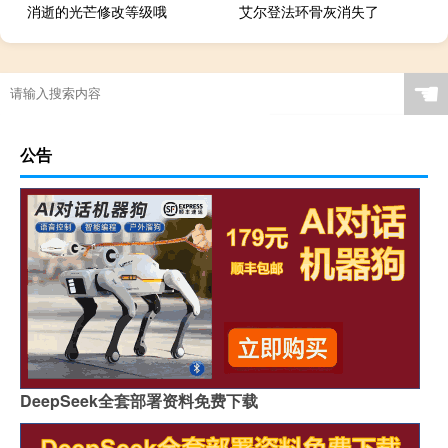
消逝的光芒修改等级哦
艾尔登法环骨灰消失了
☚
公告
DeepSeek全套部署资料免费下载