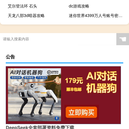
艾尔登法环 石头
dc游戏攻略
天龙八部3d暗器攻略
迷你世界4399万人号账号密码最新
☚
公告
DeepSeek全套部署资料免费下载