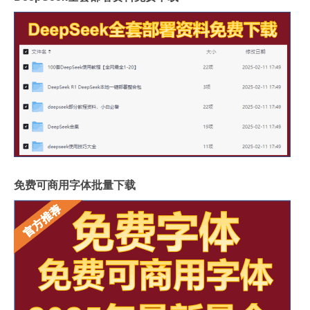
免费可商用字体批量下载