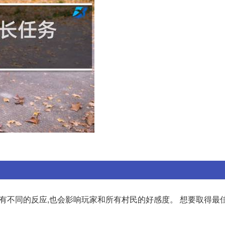
有不同的反应,也会影响玩家和所有村民的好感度。 想要取得最佳