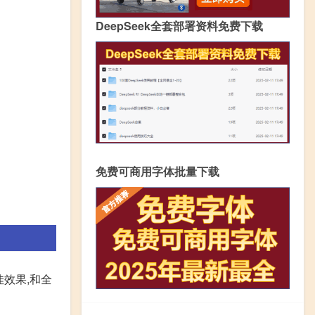
DeepSeek全套部署资料免费下载
免费可商用字体批量下载
效果,和全