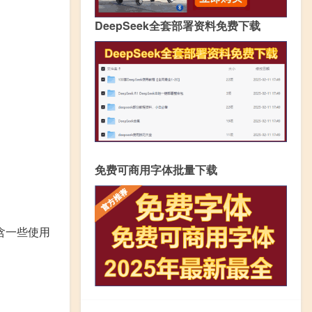
DeepSeek全套部署资料免费下载
免费可商用字体批量下载
含一些使用