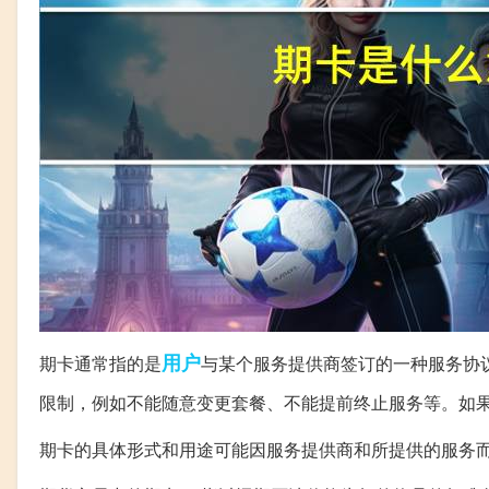
用户
期卡通常指的是
与某个服务提供商签订的一种服务协
限制，例如不能随意变更套餐、不能提前终止服务等。如
期卡的具体形式和用途可能因服务提供商和所提供的服务