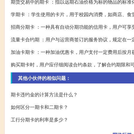
期货交易中的期卡 ：指以远期石油价格为标的物品的标准
学期卡 ：学生使用的卡片，用于校园内消费，如商店、食
招商分期卡 ：一种具有自动分期功能的信用卡，用户可享
流量卡合约期 ：用户与运营商签订的服务协议，规定在一
加油卡期卡 ：一种加油优惠卡，用户支付一定费用后按月
购买期卡时，用户应仔细阅读合约条款，了解合约期限和
其他小伙伴的相似问题：
期卡违约金的计算方法是什么？
如何区分一期卡和二期卡？
工行分期卡的利率是多少？