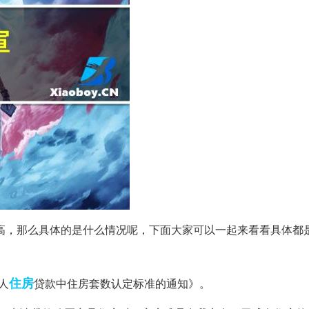
非常高，那么具体的是什么情况呢，下面大家可以一起来看看具体都
住房
人
贷款中住房套数认定标准的通知》。