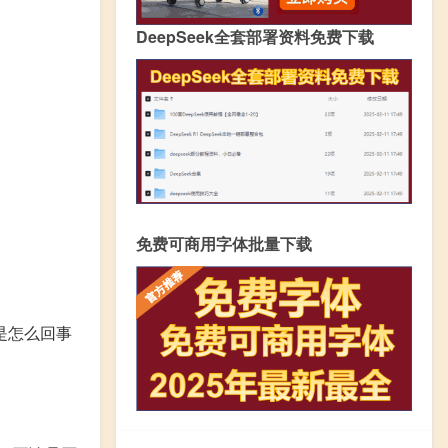
DeepSeek全套部署资料免费下载
免费可商用字体批量下载
是怎么回事