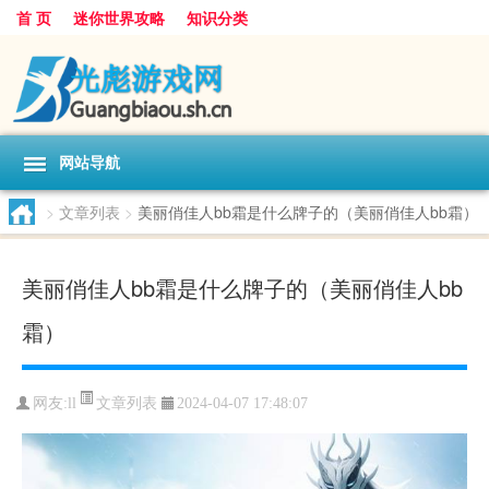
首 页
迷你世界攻略
知识分类
网站导航
>
文章列表
>
美丽俏佳人bb霜是什么牌子的（美丽俏佳人bb霜）
美丽俏佳人bb霜是什么牌子的（美丽俏佳人bb
霜）
文章列表
网友:
ll
2024-04-07 17:48:07