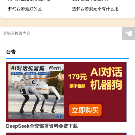
梦幻西游最好的区
造梦西游混元伞有什么用
☚
公告
DeepSeek全套部署资料免费下载