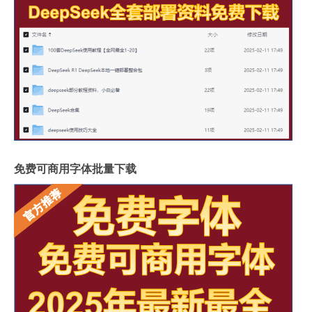
免费可商用字体批量下载