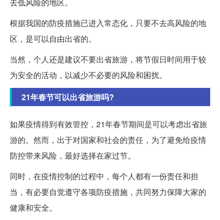
去低风险的地区。
根据我国的防疫措施已进入常态化，只要不去高风险的地
区，是可以自由出省的。
当然，个人还是建议不要出省旅游，将节假日时间用于较
为安全的活动，以减少不必要的风险和困扰。
21年春节可以出省旅游吗?
如果疫情得到有效管控，21年春节期间是可以考虑出省旅
游的。然而，出于对国家和社会的责任，为了避免给疫情
防控带来风险，最好选择在家过节。
同时，在疫情控制的过程中，每个人都有一份责任和担
当，有必要自觉遵守各项防疫措施，共同努力保障大家的
健康和安全。