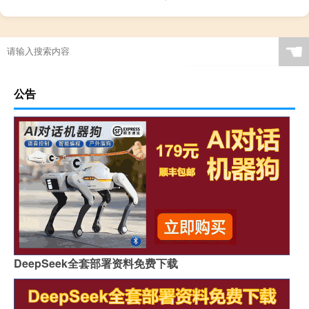
☚
公告
DeepSeek全套部署资料免费下载