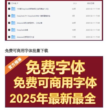
免费可商用字体批量下载