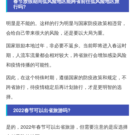
春节放假期间低风险地区能跨省前往低风险地区旅
行吗?
明显是不能的。这样的行为明显与国家防疫政策相违背，
会给自己带来很大的风险，还是要以大局为重。
国家鼓励本地过年，非必要不返乡。当前即将进入春运时
期，人流车流量都会相对较大，跨省旅行会增加感染风险
和疫情传播的可能性。
因此，在这个特殊时期，遵循国家的防疫政策和规定，不
跨省旅行，待疫情稳定后再计划旅行，才是更明智的选
择。
2022春节可以出省旅游吗?
是的，2022年春节可以出省旅游，但需要注意的是应选择