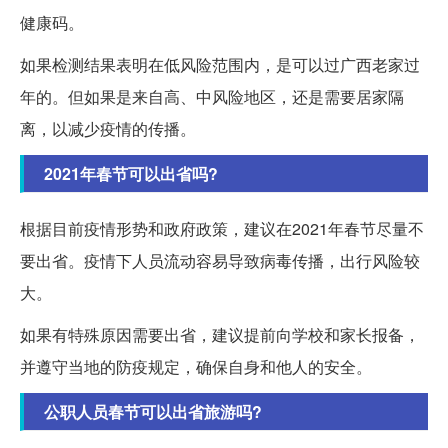
健康码。
如果检测结果表明在低风险范围内，是可以过广西老家过
年的。但如果是来自高、中风险地区，还是需要居家隔
离，以减少疫情的传播。
2021年春节可以出省吗?
根据目前疫情形势和政府政策，建议在2021年春节尽量不
要出省。疫情下人员流动容易导致病毒传播，出行风险较
大。
如果有特殊原因需要出省，建议提前向学校和家长报备，
并遵守当地的防疫规定，确保自身和他人的安全。
公职人员春节可以出省旅游吗?