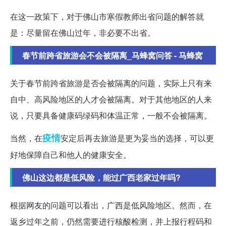
在这一政策下，对于佛山市寒假教师出省问题的解答就
是：尽量留在佛山过年，非必要不出省。
春节前跨省旅游会不会被隔离_马蜂窝问答 - 马蜂窝
关于春节前跨省旅游是否会被隔离的问题，实际上只有来
自中、高风险地区的人才会被隔离。对于其他地区的人来
说，只要具备健康码绿码和体温正常，一般不会被隔离。
疫情
当然，在
安定后再去旅游是更为妥当的选择，可以更
好地保障自己和他人的健康安全。
佛山这边都是低风险，能过广西老家过年吗?
根据网友的问题可以看出，广西是低风险地区。然而，在
返乡过年之前，仍然需要进行核酸检测，并上报行程码和