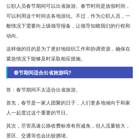
公职人员春节期间可以出省旅游。春节时间是放假时间，
可以利用这个时间去各地游玩。不过，作为公职人员，一
般情况下需要向上级领导报备，让领导知晓我们的行程和
动向。
这样做的目的是为了更好地组织工作和协调资源，确保在
紧急情况下能够及时采取相应措施。
春节期间适合出省旅游吗?
答：春节期间不太适合出省旅游。
首先，春节是一家人团聚的日子，人们更多地倾向于和家
人一起度过这个重要的节日。
其次，尽管高速公路收费标准有所减免，但人流量较大，
景区、交通等也会比较拥堵。