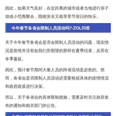
因此，如果天气良好，在近距离的城市或者当地进行亲子
游或小范围聚会，既能安全又能享受节假日的快乐。
今年春节各省会限制人员流动吗?-ZOL问答
关于今年春节各省会是否会限制人员流动的问题，现实情
况是疫情并没有如我们所期望的那样在夏季结束，反而在
冬季蔓延。
因此，预计春节期间大量人员的跨省流动是必然的。然
而，各省会是否限制人员流动还需要根据具体的疫情情况
和政府政策进行决策。
所以，关于各省会的具体限制措施，需要及时关注政府发
布的通知和相关部门的公告。