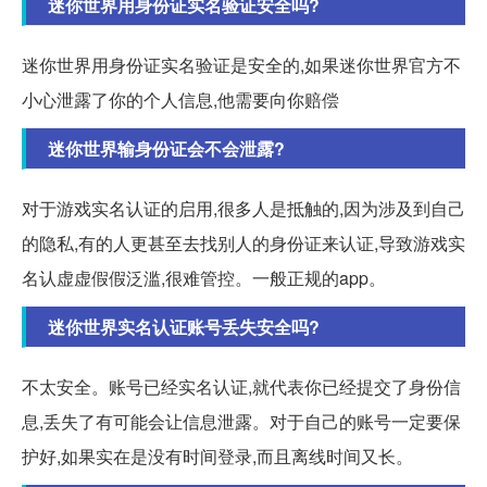
迷你世界用身份证实名验证安全吗?
迷你世界用身份证实名验证是安全的,如果迷你世界官方不
小心泄露了你的个人信息,他需要向你赔偿
迷你世界输身份证会不会泄露?
对于游戏实名认证的启用,很多人是抵触的,因为涉及到自己
的隐私,有的人更甚至去找别人的身份证来认证,导致游戏实
名认虚虚假假泛滥,很难管控。一般正规的app。
迷你世界实名认证账号丢失安全吗?
不太安全。账号已经实名认证,就代表你已经提交了身份信
息,丢失了有可能会让信息泄露。对于自己的账号一定要保
护好,如果实在是没有时间登录,而且离线时间又长。