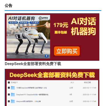
公告
DeepSeek全套部署资料免费下载