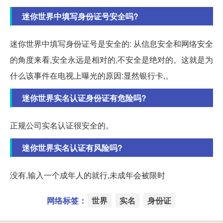
迷你世界中填写身份证号安全吗?
迷你世界中填写身份证号是安全的: 从信息安全和网络安全
的角度来看,安全永远是相对的,不安全是绝对的。这就是为
什么该事件在电视上曝光的原因:显然银行卡,。
迷你世界实名认证身份证有危险吗?
正规公司实名认证很安全的。
迷你世界实名认证有风险吗?
没有,输入一个成年人的就行,未成年会被限时
网络标签：
世界
实名
身份证