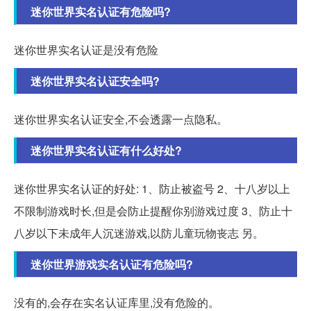
迷你世界实名认证有危险吗?
迷你世界实名认证是没有危险
迷你世界实名认证安全吗?
迷你世界实名认证安全,不会透露一点隐私。
迷你世界实名认证有什么好处?
迷你世界实名认证的好处: 1、防止被盗号 2、十八岁以上
不限制游戏时长,但是会防止提醒你别游戏过度 3、防止十
八岁以下未成年人沉迷游戏,以防儿童玩物丧志 另。
迷你世界游戏实名认证有危险吗?
没有的,会存在实名认证库里,没有危险的。