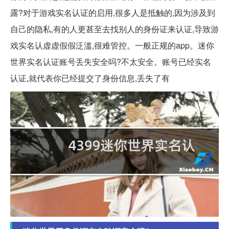
露?对于游戏实名认证的启用,很多人是抵触的,因为涉及到
自己的隐私,有的人更甚至去找别人的身份证来认证,导致游
戏实名认虚虚假假泛滥,很难管控。一般正规的app。迷你
世界实名认证账号丢失安全吗?不太安全。账号已经实名
认证,就代表你已经提交了身份信息,丢失了有