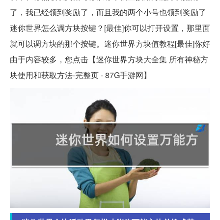
了，我已经领到奖励了，而且我的两个小号也领到奖励了
迷你世界怎么调方块按键？[最佳]你可以打开设置，那里面
就可以调方块的那个按键。迷你世界方块值教程[最佳]你好
由于内容较多，您点击【迷你世界方块大全集 所有神秘方
块使用和获取方法-完整页 - 87G手游网】