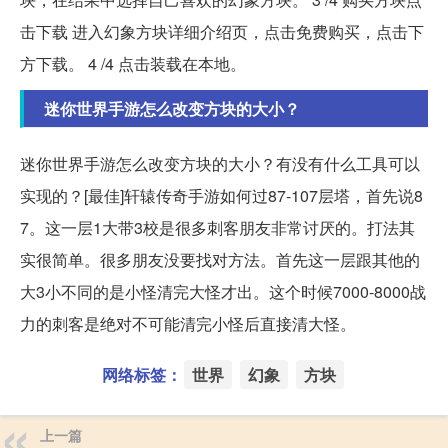
击下载 进入幻象方块详细介绍页，点击免费购买，点击下
方下载。 4 /4 点击装载在本地。
迷你世界手游怎么改变方块的大小？
迷你世界手游怎么改变方块的大小？有没有什么工具可以
实现的？[最佳]轩辕传奇手游如何过87-107层塔，首先说8
7。这一层1大带3校是很多刺客朋友非常讨厌的。打法其
实很简单。很多朋友没要找对方法。首先这一层跟其他的
大3小不同的是小怪清完大怪才出。这个时候7000-8000战
力的刺客是绝对不可能清完小怪后直接清大怪。
网络标签：
世界
幻象
方块
上一篇