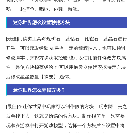
鹅，一起捕鱼、唱歌、跳舞、游泳。
迷你世界怎么设置秒挖方块
[最佳]用镐类工具对煤矿石，蓝钻石，孔雀石，蓝晶石进行
开采，可以获取经验 如果有一定的编程技术，也可以通过
修改脚本，来挖方块获取经验 也可以使用插件修改方块属
性，是使方块掉落经验 也可以用触发器使玩家挖特定方块
后修改星星数量【摘要】 迷你。
迷你世界怎么弄假方块？
[最佳]在迷你世界中玩家可以制作假的方块，玩家踩上去之
后会掉下去，这就是所谓的假方块。制作很简单，只需要
玩家在游戏中打开游戏模型，选择一个方块后在设置中将