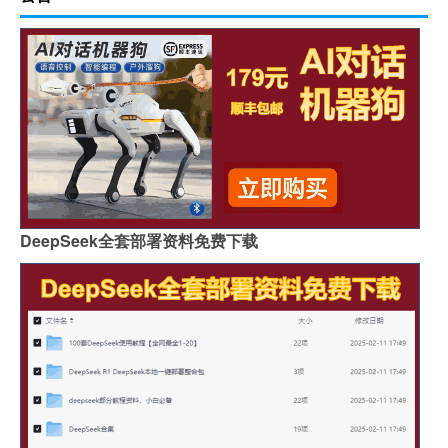
DeepSeek全套部署资料免费下载