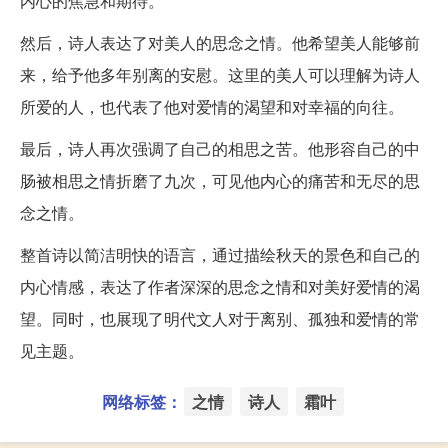
内心的焦急和期待。
然后，诗人表达了对美人的思念之情。他希望美人能够前
来，给予他多年别离的安慰。这里的美人可以理解为诗人
所爱的人，也代表了他对爱情的渴望和对幸福的向往。
最后，诗人再次强调了自己的相思之苦。他形容自己的中
肠被相思之情折磨了九次，可见他内心的痛苦和无尽的思
念之情。
整首诗以简洁明快的语言，通过描绘秋天的景色和自己的
内心情感，表达了作者深深的思念之情和对美好爱情的渴
望。同时，也展现了明代文人对于离别、孤独和爱情的常
见主题。
网络标签：
之情
诗人
霜叶