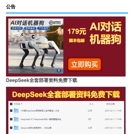
公告
DeepSeek全套部署资料免费下载