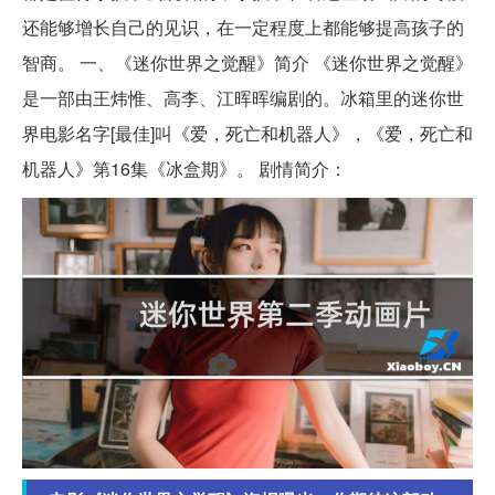
还能够增长自己的见识，在一定程度上都能够提高孩子的
智商。 一、《迷你世界之觉醒》简介 《迷你世界之觉醒》
是一部由王炜惟、高李、江晖晖编剧的。冰箱里的迷你世
界电影名字[最佳]叫《爱，死亡和机器人》，《爱，死亡和
机器人》第16集《冰盒期》。 剧情简介：