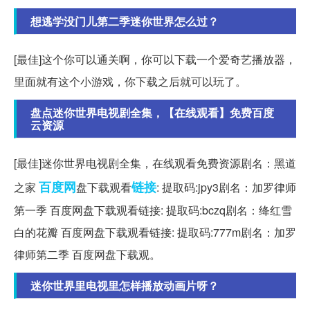
想逃学没门儿第二季迷你世界怎么过？
[最佳]这个你可以通关啊，你可以下载一个爱奇艺播放器，
里面就有这个小游戏，你下载之后就可以玩了。
盘点迷你世界电视剧全集，【在线观看】免费百度
云资源
[最佳]迷你世界电视剧全集，在线观看免费资源剧名：黑道
百度网
链接
之家
盘下载观看
: 提取码:jpy3剧名：加罗律师
第一季 百度网盘下载观看链接: 提取码:bczq剧名：绛红雪
白的花瓣 百度网盘下载观看链接: 提取码:777m剧名：加罗
律师第二季 百度网盘下载观。
迷你世界里电视里怎样播放动画片呀？