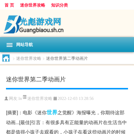
首 页
迷你世界攻略
知识分类
网站导航
>
迷你世界攻略
>
迷你世界第二季动画片
迷你世界第二季动画片
迷你世界攻略
网友:
ln
2022-12-03 13:28:56
世界
[摘要]：电影《迷你
之觉醒》海报曝光，你期待这部
动画...[最佳]引言：有很多具有正能量的动画片在生活当中
都是值得小孩子去观看的，小孩子在看这些动画片的时候