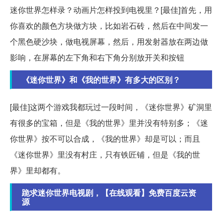
迷你世界怎样录？动画片怎样投到电视里？[最佳]首先，用
你喜欢的颜色方块做方块，比如岩石砖，然后在中间发一
个黑色硬沙块，做电视屏幕，然后，用发射器放在两边做
影响，在屏幕的左下角和右下角分别放开关和按钮
《迷你世界》和《我的世界》有多大的区别？
[最佳]这两个游戏我都玩过一段时间，《迷你世界》矿洞里
有很多的宝箱，但是《我的世界》里并没有特别多；《迷
你世界》按不可以合成，《我的世界》却是可以；而且
《迷你世界》里没有村庄，只有铁匠铺，但是《我的世
界》里却都有。
跪求迷你世界电视剧，【在线观看】免费百度云资
源