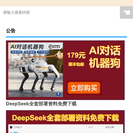
☚
公告
DeepSeek全套部署资料免费下载