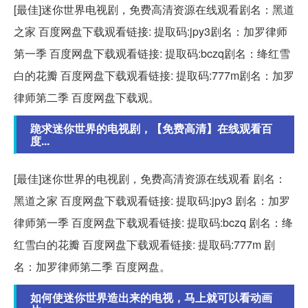
[最佳]迷你世界电视剧，免费高清资源在线观看剧名：黑道
之家 百度网盘下载观看链接: 提取码:jpy3剧名：加罗律师
第一季 百度网盘下载观看链接: 提取码:bczq剧名：绛红雪
白的花瓣 百度网盘下载观看链接: 提取码:777m剧名：加罗
律师第二季 百度网盘下载观。
跪求迷你世界的电视剧，【免费高清】在线观看百
度...
[最佳]迷你世界的电视剧，免费高清资源在线观看 剧名：
黑道之家 百度网盘下载观看链接: 提取码:jpy3 剧名：加罗
律师第一季 百度网盘下载观看链接: 提取码:bczq 剧名：绛
红雪白的花瓣 百度网盘下载观看链接: 提取码:777m 剧
名：加罗律师第二季 百度网盘。
如何使迷你世界造出来的电视，马上就可以看动画