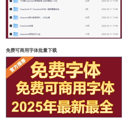
免费可商用字体批量下载