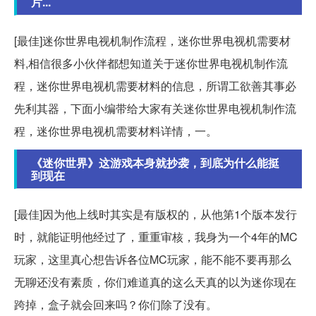
片...
[最佳]迷你世界电视机制作流程，迷你世界电视机需要材
料,相信很多小伙伴都想知道关于迷你世界电视机制作流
程，迷你世界电视机需要材料的信息，所谓工欲善其事必
先利其器，下面小编带给大家有关迷你世界电视机制作流
程，迷你世界电视机需要材料详情，一。
《迷你世界》这游戏本身就抄袭，到底为什么能挺
到现在
[最佳]因为他上线时其实是有版权的，从他第1个版本发行
时，就能证明他经过了，重重审核，我身为一个4年的MC
玩家，这里真心想告诉各位MC玩家，能不能不要再那么
无聊还没有素质，你们难道真的这么天真的以为迷你现在
跨掉，盒子就会回来吗？你们除了没有。